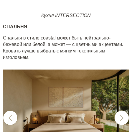
Кухня INTERSECTION
СПАЛЬНЯ
Спальня в стиле coastal может быть нейтрально-
бежевой или белой, а может — с цветными акцентами.
Кровать лучше выбрать с мягким текстильным
изголовьем.