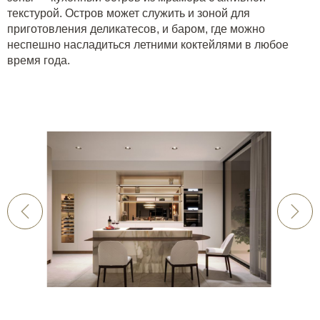
текстурой. Остров может служить и зоной для
приготовления деликатесов, и баром, где можно
неспешно насладиться летними коктейлями в любое
время года.