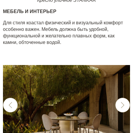
Кресло уличное STANKAR
МЕБЕЛЬ И ИНТЕРЬЕР
Для стиля коастал физический и визуальный комфорт
особенно важен. Мебель должна быть удобной,
функциональной и желательно плавных форм, как
камни, обточенные водой.