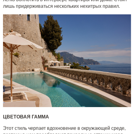
лишь придерживаться нескольких нехитрых правил.
ЦВЕТОВАЯ ГАММА
Этот стиль черпает вдохновение в окружающей среде,