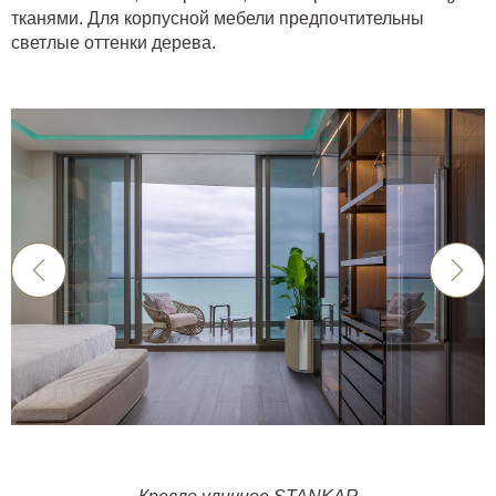
тканями. Для корпусной мебели предпочтительны
светлые оттенки дерева.