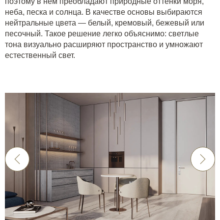
поэтому в нем преобладают природные оттенки моря,
неба, песка и солнца. В качестве основы выбираются
нейтральные цвета — белый, кремовый, бежевый или
песочный. Такое решение легко объяснимо: светлые
тона визуально расширяют пространство и умножают
естественный свет.