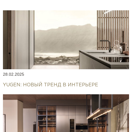
28.02.2025
YUGEN: НОВЫЙ ТРЕНД В ИНТЕРЬЕРЕ