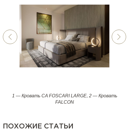
1 —
Кровать CA FOSCARI LARGE
,
2
—
Кровать
FALCON
ПОХОЖИЕ СТАТЬИ