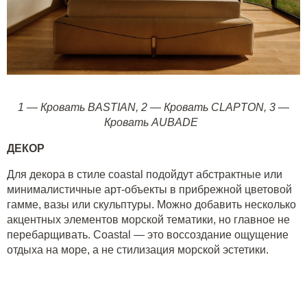
1
—
Кровать BASTIAN
,
2
—
Кровать CLAPTON
,
3
—
Кровать AUBADE
ДЕКОР
Для декора в стиле coastal подойдут абстрактные или
минималистичные арт-объекты в прибрежной цветовой
гамме, вазы или скульптуры. Можно добавить несколько
акцентных элементов морской тематики, но главное не
перебарщивать. Coastal — это воссоздание ощущение
отдыха на море, а не стилизация морской эстетики.