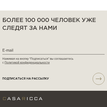
БОЛЕЕ 100 000 ЧЕЛОВЕК УЖЕ
СЛЕДЯТ ЗА НАМИ
Нажимая на кнопку “Подписаться” вы соглашаетесь
с
Политикой конфиденциальности
ПОДПИСАТЬСЯ НА РАССЫЛКУ