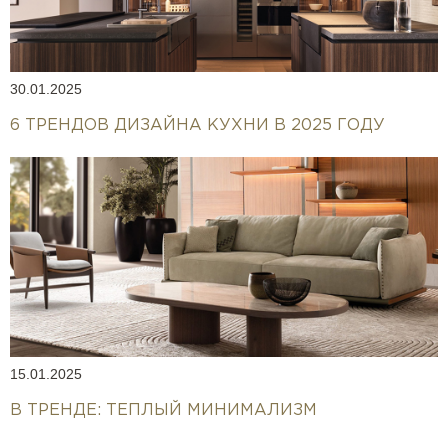
30.01.2025
6 ТРЕНДОВ ДИЗАЙНА КУХНИ В 2025 ГОДУ
15.01.2025
В ТРЕНДЕ: ТЕПЛЫЙ МИНИМАЛИЗМ