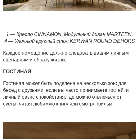
1 —
Кресло CINNAMON
,
Модульный диван MARTEEN
,
4
— Уличный круглый стол KERWAN ROUND DEHORS
Каждое помещение должно следовать вашим личным
сценариям и образу жизни.
ГОСТИНАЯ
Гостиная может быть поделена на несколько зон: для
бесед с друзьями, если вы часто принимаете гостей, и
личный оазис спокойствия, где можно отвлечься от
суеты, читая любимую книгу или смотря фильм.