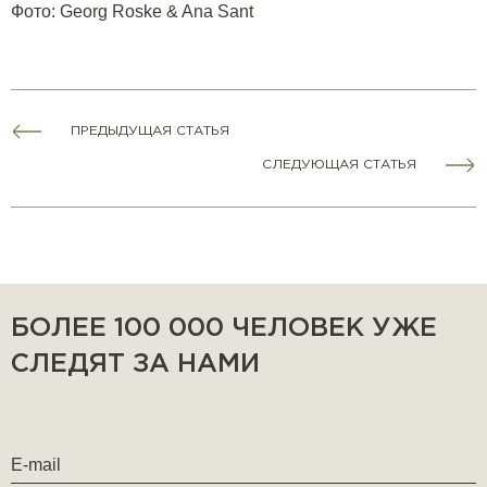
Фото
: Georg Roske & Ana Sant
ПРЕДЫДУЩАЯ СТАТЬЯ
СЛЕДУЮЩАЯ СТАТЬЯ
БОЛЕЕ 100 000 ЧЕЛОВЕК УЖЕ
СЛЕДЯТ ЗА НАМИ