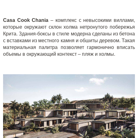
Casa
Cook
Chania
– комплекс с невысокими виллами,
которые окружают склон холма нетронутого побережья
Крита. Здания-боксы в стиле модерна сделаны из бетона
с вставками из местного камня и обшиты деревом. Такая
материальная палитра позволяет гармонично вписать
объемы в окружающий контекст – пляж и холмы.