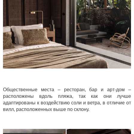
Общественные места – ресторан, бар и арт-дом –
расположены вдоль пляжа, так как они лучше
адаптированы к воздействию соли и ветра, в отличие от
вилл, расположенных выше по склону.