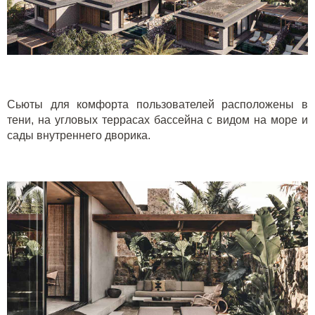
Сьюты для комфорта пользователей расположены в
тени, на угловых террасах бассейна с видом на море и
сады внутреннего дворика.