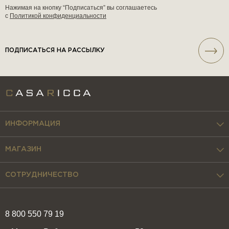
Нажимая на кнопку “Подписаться” вы соглашаетесь
с
Политикой конфиденциальности
ПОДПИСАТЬСЯ НА РАССЫЛКУ
ИНФОРМАЦИЯ
МАГАЗИН
СОТРУДНИЧЕСТВО
8 800 550 79 19