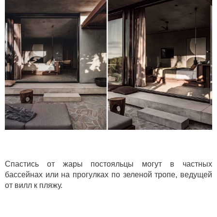
Спастись от жары постояльцы могут в частных
бассейнах или на прогулках по зеленой тропе, ведущей
от вилл к пляжу.