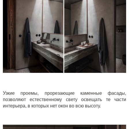
Узкие проемы, прорезающие каменные фасады,
позволяют естественному свету освещать те части
интерьера, в которых нет окон во всю высоту.