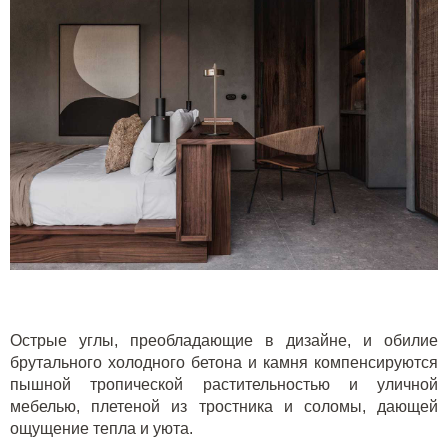
Острые углы, преобладающие в дизайне, и обилие
брутального холодного бетона и камня компенсируются
пышной тропической растительностью и
уличной
мебелью
, плетеной из тростника и соломы, дающей
ощущение тепла и уюта.