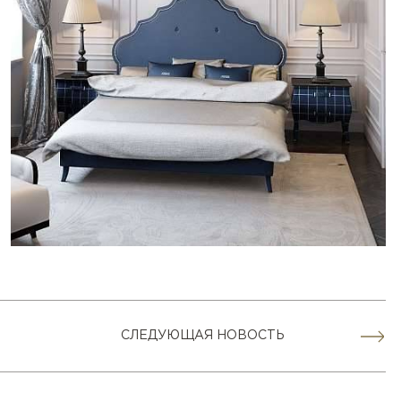
СЛЕДУЮЩАЯ НОВОСТЬ