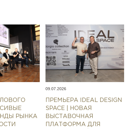
09.07.2026
ЕЛОВОГО
ПРЕМЬЕРА IDEAL DESIGN
АСИВЫЕ
SPACE | НОВАЯ
ЕНДЫ РЫНКА
ВЫСТАВОЧНАЯ
ОСТИ
ПЛАТФОРМА ДЛЯ