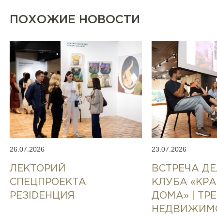
ПОХОЖИЕ НОВОСТИ
26.07.2026
23.07.2026
ЛЕКТОРИЙ
ВСТРЕЧА Д
СПЕЦПРОЕКТА
КЛУБА «КР
РЕЗIDEНЦИЯ
ДОМА» | ТР
НЕДВИЖИМ