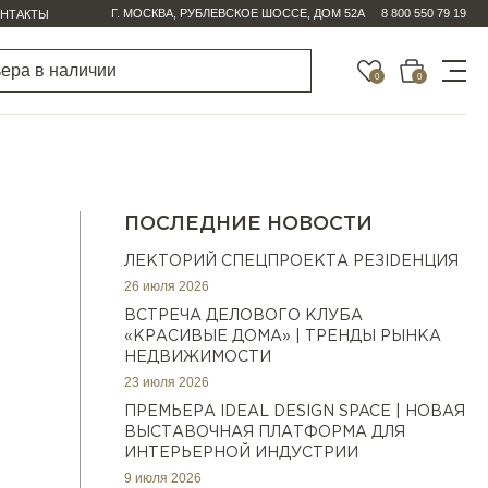
Г. МОСКВА, РУБЛЕВСКОЕ ШОССЕ, ДОМ 52А
8 800 550 79 19
НТАКТЫ
0
0
ПОСЛЕДНИЕ НОВОСТИ
ЛЕКТОРИЙ СПЕЦПРОЕКТА РЕЗIDEНЦИЯ
26 июля 2026
ВСТРЕЧА ДЕЛОВОГО КЛУБА
«КРАСИВЫЕ ДОМА» | ТРЕНДЫ РЫНКА
НЕДВИЖИМОСТИ
23 июля 2026
ПРЕМЬЕРА IDEAL DESIGN SPACE | НОВАЯ
ВЫСТАВОЧНАЯ ПЛАТФОРМА ДЛЯ
ИНТЕРЬЕРНОЙ ИНДУСТРИИ
9 июля 2026