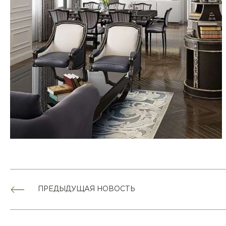
ПРЕДЫДУЩАЯ НОВОСТЬ