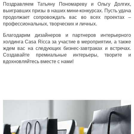
Поздравляем Татьяну Пономареву и Ольгу Долгих,
выигравших призы в наших мини-конкурсах. Пусть удача
продолжает сопровождать вас во всех проектах –
профессиональных, творческих и личных.
Благодарим дизайнеров и партнеров интерьерного
холдинга Casa Ricca за участие в мероприятии, а также
ждем вас на следующих бизнес-завтраках и встречах.
Создавайте премиальные интерьеры, творите и
вдохновляйтесь вместе с нами!