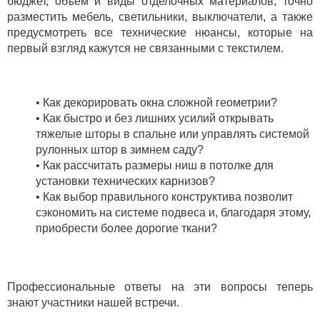
бюджет, объем и виды отделочных материалов, точно
разместить мебель, светильники, выключатели, а также
предусмотреть все технические нюансы, которые на
первый взгляд кажутся не связанными с текстилем.
•
Как декорировать окна сложной геометрии?
•
Как быстро и без лишних усилий открывать
тяжелые шторы в спальне или управлять системой
рулонных штор в зимнем саду?
•
Как рассчитать размеры ниш в потолке для
установки технических карнизов?
•
Как выбор правильного конструктива позволит
сэкономить на системе подвеса и, благодаря этому,
приобрести более дорогие ткани?
Профессиональные ответы на эти вопросы теперь
знают участники нашей встречи.