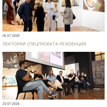
26.07.2026
ЛЕКТОРИЙ СПЕЦПРОЕКТА РЕЗIDEНЦИЯ
23.07.2026