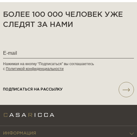
БОЛЕЕ 100 000 ЧЕЛОВЕК УЖЕ
СЛЕДЯТ ЗА НАМИ
Нажимая на кнопку “Подписаться” вы соглашаетесь
с
Политикой конфиденциальности
ПОДПИСАТЬСЯ НА РАССЫЛКУ
ИНФОРМАЦИЯ