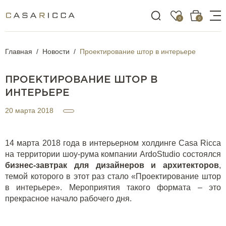
0
0
Главная
Новости
Проектирование штор в интерьере
ПРОЕКТИРОВАНИЕ ШТОР В
ИНТЕРЬЕРЕ
20 марта 2018
14 марта 2018 года в интерьерном холдинге Casa Ricca
на территории шоу-рума
компании ArdoStudio
состоялся
бизнес-завтрак для дизайнеров и архитекторов
,
темой которого в этот раз стало «Проектирование штор
в интерьере». Мероприятия такого формата – это
прекрасное начало рабочего дня.