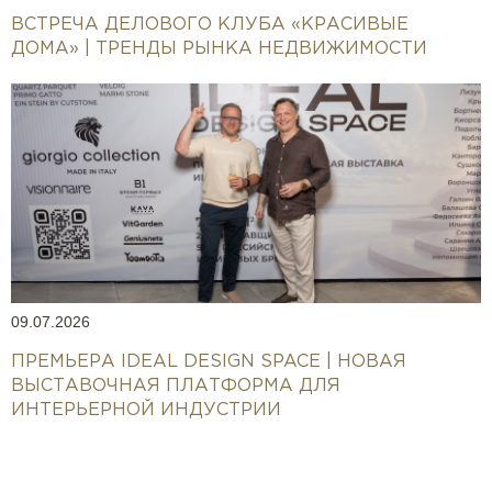
ВСТРЕЧА ДЕЛОВОГО КЛУБА «КРАСИВЫЕ
ДОМА» | ТРЕНДЫ РЫНКА НЕДВИЖИМОСТИ
09.07.2026
ПРЕМЬЕРА IDEAL DESIGN SPACE | НОВАЯ
ВЫСТАВОЧНАЯ ПЛАТФОРМА ДЛЯ
ИНТЕРЬЕРНОЙ ИНДУСТРИИ