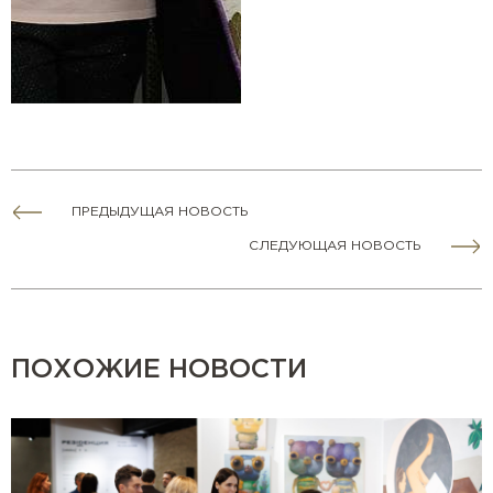
ПРЕДЫДУЩАЯ НОВОСТЬ
СЛЕДУЮЩАЯ НОВОСТЬ
ПОХОЖИЕ НОВОСТИ