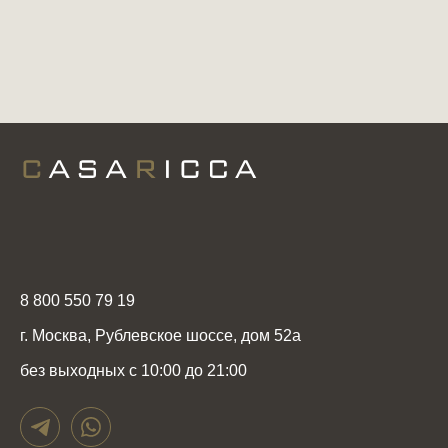
8 800 550 79 19
г. Москва, Рублевское шоссе, дом 52а
без выходных с 10:00 до 21:00