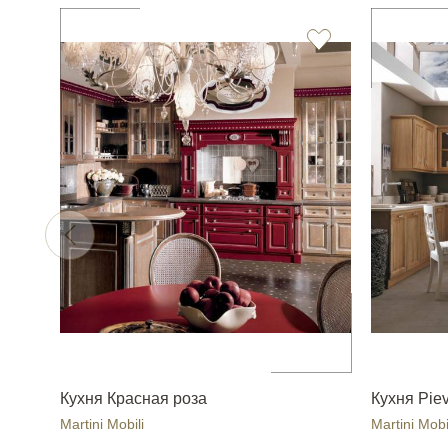
Кухня Красная роза
Кухня Piev
Martini Mobili
Martini Mobi