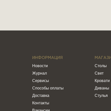
ИНФОРМАЦИЯ
МАГАЗ
Новости
Столы
Журнал
Свет
Сервисы
Кровати
Способы оплаты
Диваны
Доставка
Стулья
Контакты
Вакансии