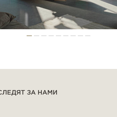
 СЛЕДЯТ ЗА НАМИ