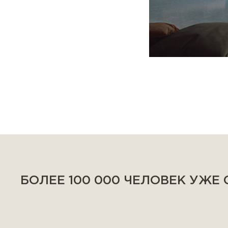
БОЛЕЕ 100 000 ЧЕЛОВЕК УЖЕ