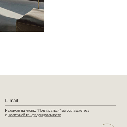
Нажимая на кнопку “Подписаться” вы соглашаетесь
с
Политикой конфиденциальности