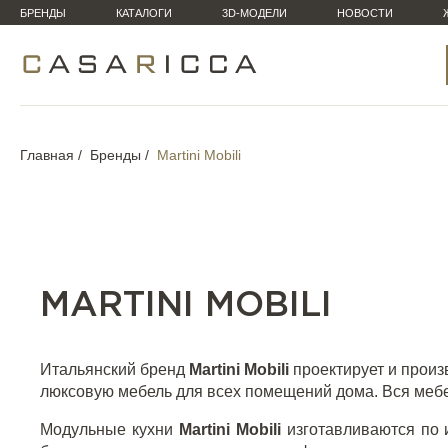
БРЕНДЫ
КАТАЛОГИ
3D-МОДЕЛИ
НОВОСТИ
Главная
Бренды
Martini Mobili
MARTINI MOBILI
Итальянский бренд
Martini Mobili
проектирует и произ
люксовую мебель для всех помещений дома. Вся мебе
Модульные кухни
Martini Mobili
изготавливаются по 