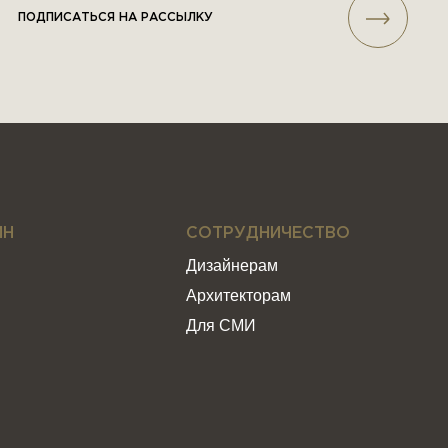
ПОДПИСАТЬСЯ НА РАССЫЛКУ
ИН
СОТРУДНИЧЕСТВО
Дизайнерам
Архитекторам
Для СМИ