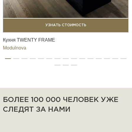
УЗНАТЬ СТОИМОСТЬ
Кухня TWENTY FRAME
Modulnova
БОЛЕЕ 100 000 ЧЕЛОВЕК УЖЕ
СЛЕДЯТ ЗА НАМИ