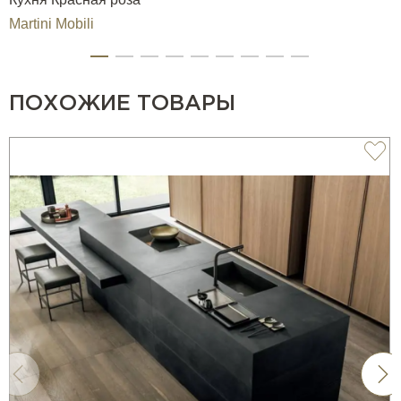
Martini Mobili
ПОХОЖИЕ ТОВАРЫ