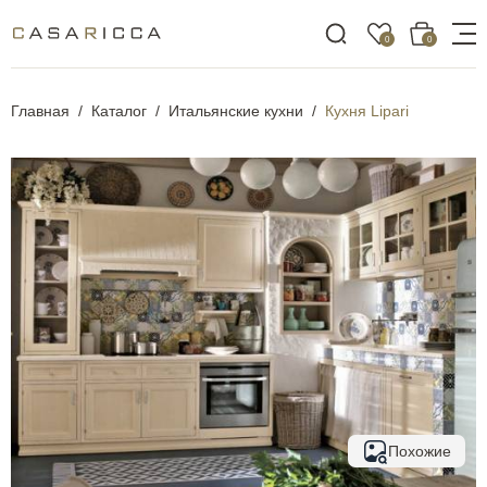
0
0
Главная
Каталог
Итальянские кухни
Кухня Lipari
Похожие