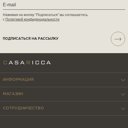
Нажимая на кнопку “Подписаться” вы соглашаетесь
с
Политикой конфиденциальности
ПОДПИСАТЬСЯ НА РАССЫЛКУ
ИНФОРМАЦИЯ
МАГАЗИН
СОТРУДНИЧЕСТВО