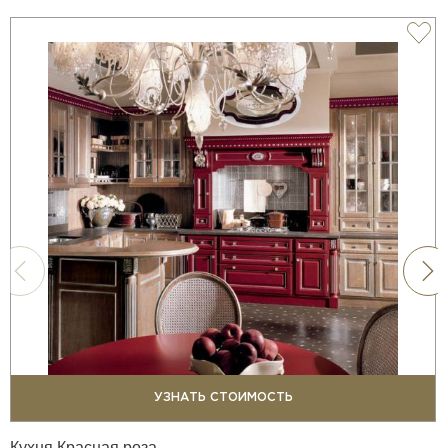
УЗНАТЬ СТОИМОСТЬ
Кухня Красная роза