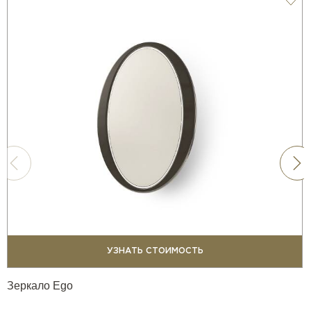
УЗНАТЬ СТОИМОСТЬ
Зеркало Ego