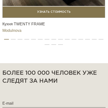
УЗНАТЬ СТОИМОСТЬ
Кухня TWENTY FRAME
Modulnova
БОЛЕЕ 100 000 ЧЕЛОВЕК УЖЕ
СЛЕДЯТ ЗА НАМИ