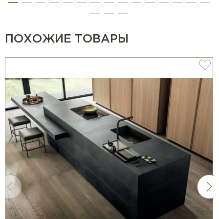
ПОХОЖИЕ ТОВАРЫ