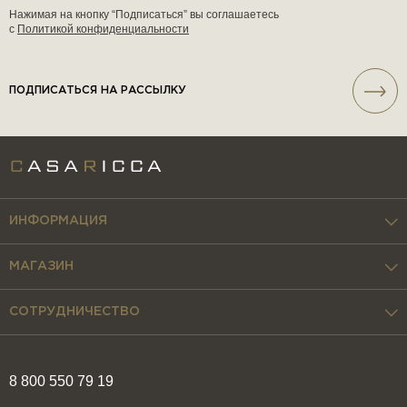
Нажимая на кнопку “Подписаться” вы соглашаетесь
с
Политикой конфиденциальности
ПОДПИСАТЬСЯ НА РАССЫЛКУ
ИНФОРМАЦИЯ
МАГАЗИН
СОТРУДНИЧЕСТВО
8 800 550 79 19