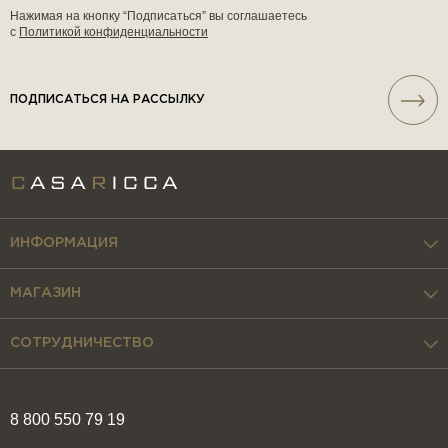
Нажимая на кнопку “Подписаться” вы соглашаетесь
с
Политикой конфиденциальности
ПОДПИСАТЬСЯ НА РАССЫЛКУ
ИНФОРМАЦИЯ
МАГАЗИН
СОТРУДНИЧЕСТВО
8 800 550 79 19