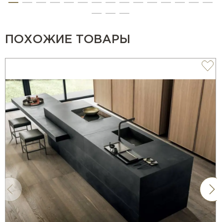
ПОХОЖИЕ ТОВАРЫ