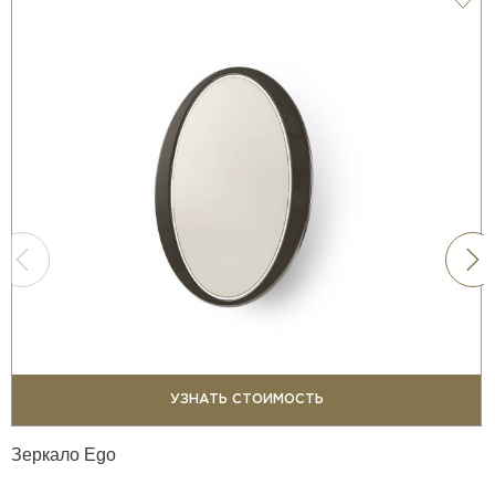
УЗНАТЬ СТОИМОСТЬ
Зеркало Ego