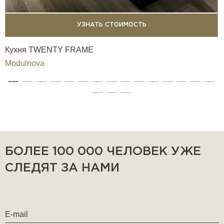
УЗНАТЬ СТОИМОСТЬ
Кухня TWENTY FRAME
Modulnova
БОЛЕЕ 100 000 ЧЕЛОВЕК УЖЕ
СЛЕДЯТ ЗА НАМИ