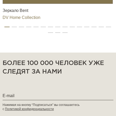
Зеркало Bent
DV Home Collection
БОЛЕЕ 100 000 ЧЕЛОВЕК УЖЕ
СЛЕДЯТ ЗА НАМИ
Нажимая на кнопку “Подписаться” вы соглашаетесь
с
Политикой конфиденциальности