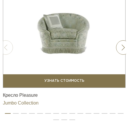
УЗНАТЬ СТОИМОСТЬ
Кресло Pleasure
Jumbo Collection