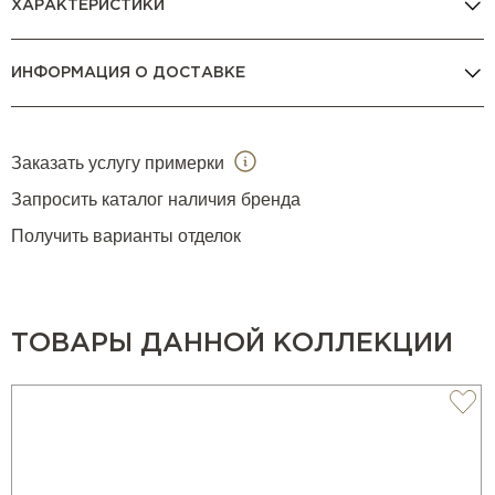
ХАРАКТЕРИСТИКИ
ИНФОРМАЦИЯ О ДОСТАВКЕ
Заказать услугу примерки
Запросить каталог наличия бренда
Получить варианты отделок
ТОВАРЫ ДАННОЙ КОЛЛЕКЦИИ