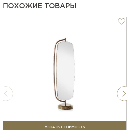
ПОХОЖИЕ ТОВАРЫ
УЗНАТЬ СТОИМОСТЬ