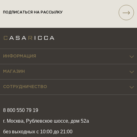
ПОДПИСАТЬСЯ НА РАССЫЛКУ
ИНФОРМАЦИЯ
МАГАЗИН
СОТРУДНИЧЕСТВО
8 800 550 79 19
г. Москва, Рублевское шоссе, дом 52а
без выходных с 10:00 до 21:00