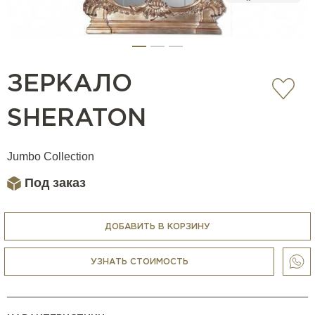
ЗЕРКАЛО
SHERATON
Jumbo Collection
Под заказ
ДОБАВИТЬ В КОРЗИНУ
УЗНАТЬ СТОИМОСТЬ