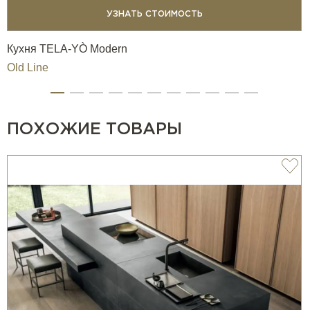
УЗНАТЬ СТОИМОСТЬ
Кухня TELA-YÒ Modern
Old Line
ПОХОЖИЕ ТОВАРЫ