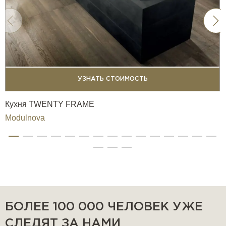
УЗНАТЬ СТОИМОСТЬ
Кухня TWENTY FRAME
Modulnova
БОЛЕЕ 100 000 ЧЕЛОВЕК УЖЕ
СЛЕДЯТ ЗА НАМИ