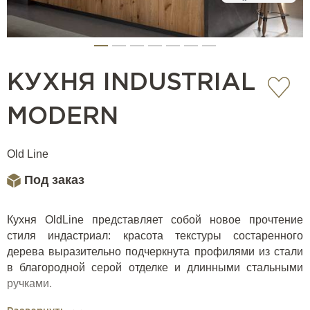
КУХНЯ INDUSTRIAL
MODERN
Old Line
Под заказ
Кухня OldLine представляет собой новое прочтение
стиля индастриал: красота текстуры состаренного
дерева выразительно подчеркнута профилями из стали
в благородной серой отделке и длинными стальными
ручками.