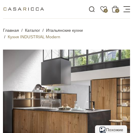
0
0
Главная
Каталог
Итальянские кухни
Кухня INDUSTRIAL Modern
Похожие