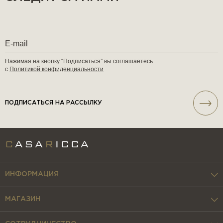
Нажимая на кнопку “Подписаться” вы соглашаетесь
с
Политикой конфиденциальности
ПОДПИСАТЬСЯ НА РАССЫЛКУ
ИНФОРМАЦИЯ
МАГАЗИН