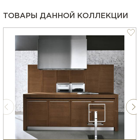
ТОВАРЫ ДАННОЙ КОЛЛЕКЦИИ