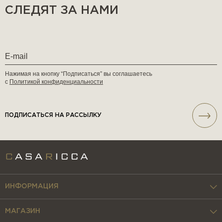
СЛЕДЯТ ЗА НАМИ
Нажимая на кнопку “Подписаться” вы соглашаетесь
с
Политикой конфиденциальности
ПОДПИСАТЬСЯ НА РАССЫЛКУ
ИНФОРМАЦИЯ
МАГАЗИН