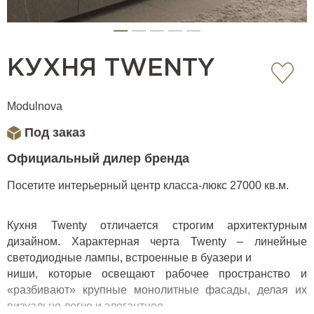
КУХНЯ TWENTY
Modulnova
Под заказ
Официальный дилер бренда
Посетите интерьерный центр класса-люкс 27000 кв.м.
Кухня Twenty отличается строгим архитектурным
дизайном. Характерная черта Twenty – линейные
светодиодные лампы, встроенные в буазери и
ниши, которые освещают рабочее пространство и
«разбивают» крупные монолитные фасады, делая их
визуально легче и элегантнее.