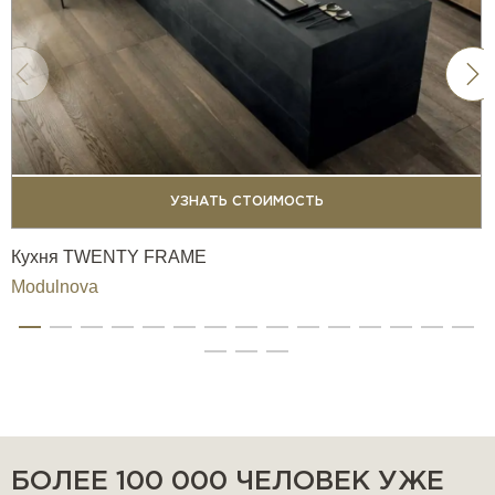
УЗНАТЬ СТОИМОСТЬ
Кухня TWENTY FRAME
Modulnova
БОЛЕЕ 100 000 ЧЕЛОВЕК УЖЕ