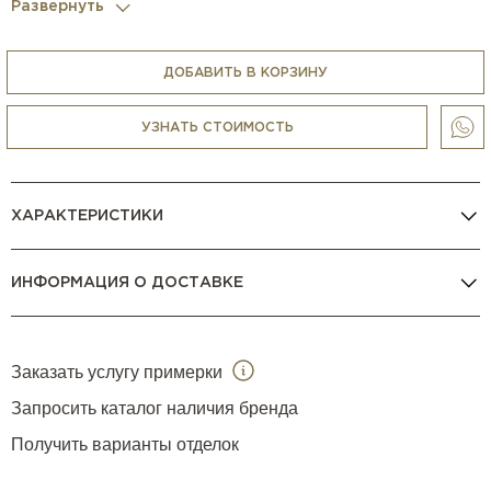
Развернуть
ДОБАВИТЬ В КОРЗИНУ
УЗНАТЬ СТОИМОСТЬ
ХАРАКТЕРИСТИКИ
ИНФОРМАЦИЯ О ДОСТАВКЕ
Заказать услугу примерки
Запросить каталог наличия бренда
Получить варианты отделок