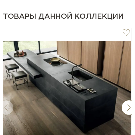
ТОВАРЫ ДАННОЙ КОЛЛЕКЦИИ