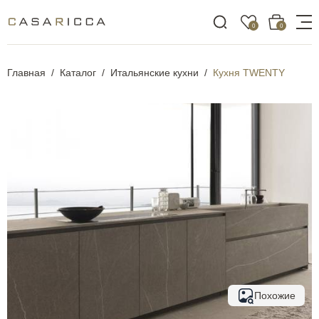
0
0
Главная
Каталог
Итальянские кухни
Кухня TWENTY
Похожие