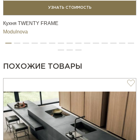
УЗНАТЬ СТОИМОСТЬ
Кухня TWENTY FRAME
Modulnova
ПОХОЖИЕ ТОВАРЫ