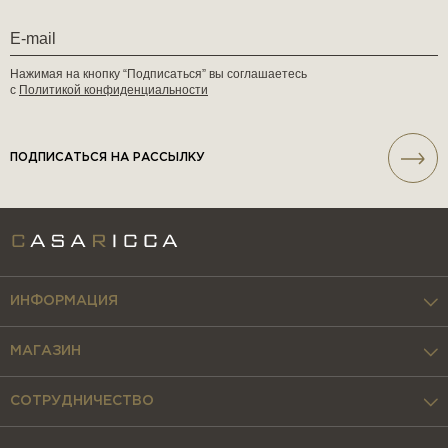
Нажимая на кнопку “Подписаться” вы соглашаетесь
с
Политикой конфиденциальности
ПОДПИСАТЬСЯ НА РАССЫЛКУ
ИНФОРМАЦИЯ
МАГАЗИН
СОТРУДНИЧЕСТВО