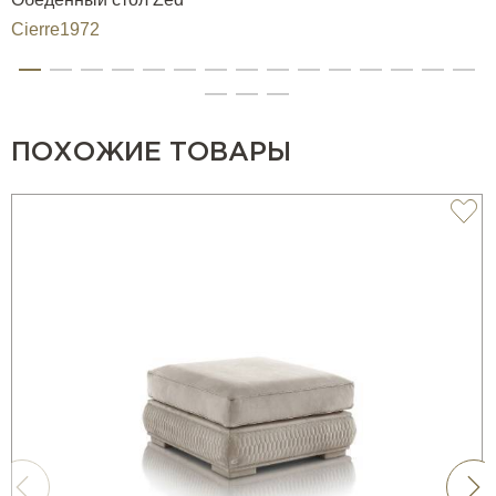
Cierre1972
ПОХОЖИЕ ТОВАРЫ