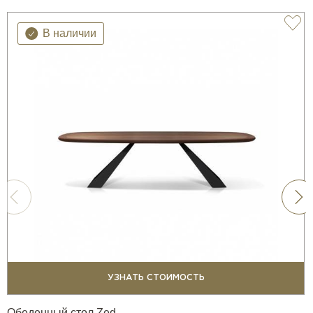
В наличии
УЗНАТЬ СТОИМОСТЬ
Обеденный стол Zed