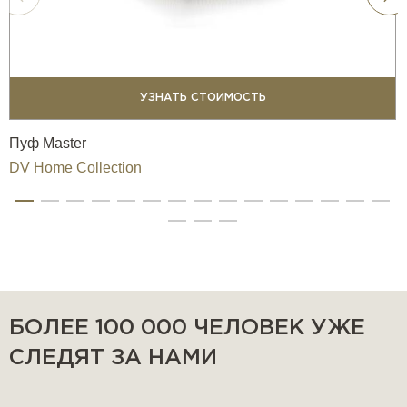
УЗНАТЬ СТОИМОСТЬ
Пуф Master
DV Home Collection
БОЛЕЕ 100 000 ЧЕЛОВЕК УЖЕ
СЛЕДЯТ ЗА НАМИ