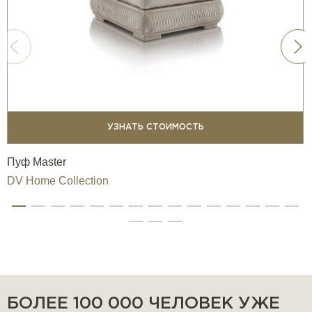
УЗНАТЬ СТОИМОСТЬ
Пуф Master
DV Home Collection
БОЛЕЕ 100 000 ЧЕЛОВЕК УЖЕ