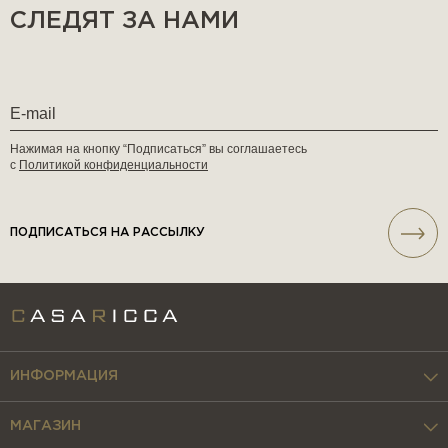
СЛЕДЯТ ЗА НАМИ
Нажимая на кнопку “Подписаться” вы соглашаетесь
с
Политикой конфиденциальности
ПОДПИСАТЬСЯ НА РАССЫЛКУ
ИНФОРМАЦИЯ
МАГАЗИН