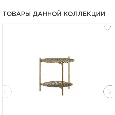
ТОВАРЫ ДАННОЙ КОЛЛЕКЦИИ