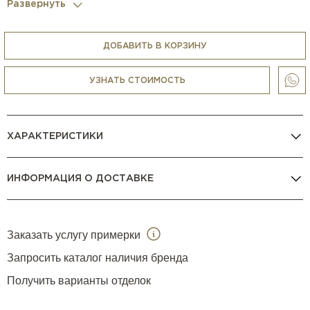
Развернуть
ДОБАВИТЬ В КОРЗИНУ
УЗНАТЬ СТОИМОСТЬ
ХАРАКТЕРИСТИКИ
ИНФОРМАЦИЯ О ДОСТАВКЕ
Заказать услугу примерки
Запросить каталог наличия бренда
Получить варианты отделок