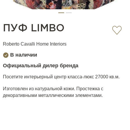
ПУФ LIMBO
Roberto Cavalli Home Interiors
В наличии
Официальный дилер бренда
Посетите интерьерный центр класса-люкс 27000 кв.м.
Изготовлен из натуральной кожи. Простежка с
декоративными металлическими элементами.