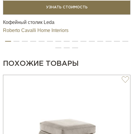
УЗНАТЬ СТОИМОСТЬ
Кофейный столик Leda
Roberto Cavalli Home Interiors
ПОХОЖИЕ ТОВАРЫ