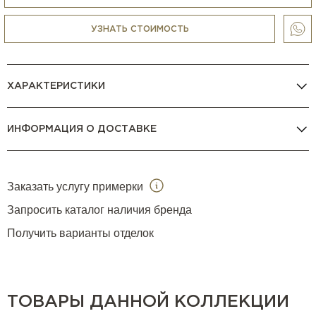
УЗНАТЬ СТОИМОСТЬ
ХАРАКТЕРИСТИКИ
ИНФОРМАЦИЯ О ДОСТАВКЕ
Заказать услугу примерки
Запросить каталог наличия бренда
Получить варианты отделок
ТОВАРЫ ДАННОЙ КОЛЛЕКЦИИ