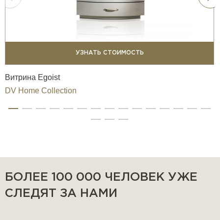
УЗНАТЬ СТОИМОСТЬ
Витрина Egoist
DV Home Collection
БОЛЕЕ 100 000 ЧЕЛОВЕК УЖЕ
СЛЕДЯТ ЗА НАМИ