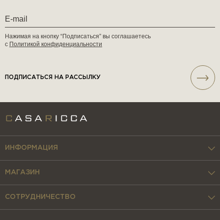
Нажимая на кнопку “Подписаться” вы соглашаетесь
с
Политикой конфиденциальности
ПОДПИСАТЬСЯ НА РАССЫЛКУ
ИНФОРМАЦИЯ
МАГАЗИН
СОТРУДНИЧЕСТВО