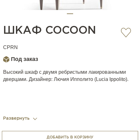
ШКАФ COCOON
CPRN
Под заказ
Высокий шкаф с двумя ребристыми лакированными
дверцами. Дизайнер: Лючия Ипполито (Lucia Ippolito).
Развернуть
ДОБАВИТЬ В КОРЗИНУ