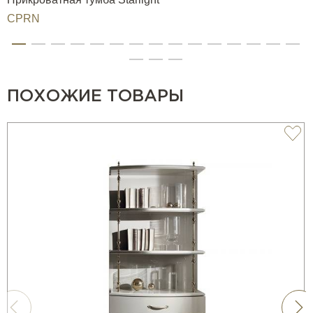
CPRN
ПОХОЖИЕ ТОВАРЫ