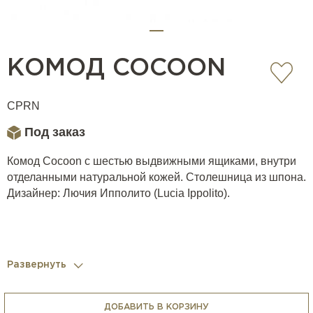
КОМОД COCOON
CPRN
Под заказ
Комод Cocoon с шестью выдвижными ящиками, внутри
отделанными натуральной кожей. Столешница из шпона.
Дизайнер: Лючия Ипполито (Lucia Ippolito).
Развернуть
ДОБАВИТЬ В КОРЗИНУ