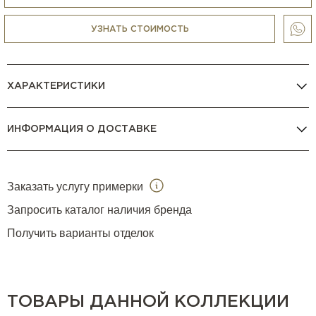
УЗНАТЬ СТОИМОСТЬ
ХАРАКТЕРИСТИКИ
ИНФОРМАЦИЯ О ДОСТАВКЕ
Заказать услугу примерки
Запросить каталог наличия бренда
Получить варианты отделок
ТОВАРЫ ДАННОЙ КОЛЛЕКЦИИ