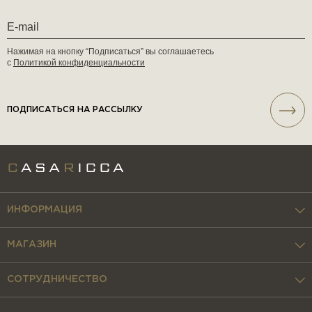
Нажимая на кнопку “Подписаться” вы соглашаетесь
с
Политикой конфиденциальности
ПОДПИСАТЬСЯ НА РАССЫЛКУ
ИНФОРМАЦИЯ
МАГАЗИН
СОТРУДНИЧЕСТВО