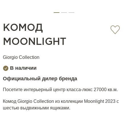
КОМОД
MOONLIGHT
Giorgio Collection
В наличии
Официальный дилер бренда
Посетите интерьерный центр класса-люкс 27000 кв.м.
Комод Giorgio Collection из коллекции Moonlight 2023 с
шестью выдвижными ящиками.