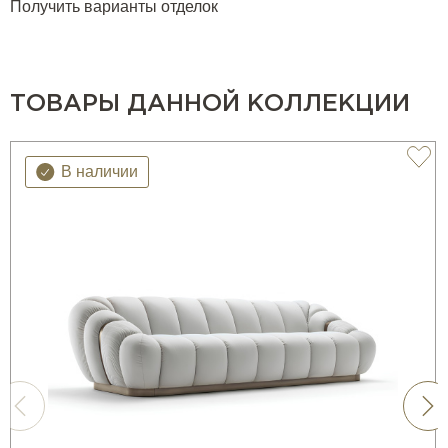
Получить варианты отделок
ТОВАРЫ ДАННОЙ КОЛЛЕКЦИИ
В наличии