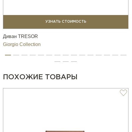
УЗНАТЬ СТОИМОСТЬ
Диван TRESOR
Giorgio Collection
ПОХОЖИЕ ТОВАРЫ