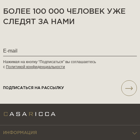
БОЛЕЕ 100 000 ЧЕЛОВЕК УЖЕ
СЛЕДЯТ ЗА НАМИ
Нажимая на кнопку “Подписаться” вы соглашаетесь
с
Политикой конфиденциальности
ПОДПИСАТЬСЯ НА РАССЫЛКУ
ИНФОРМАЦИЯ