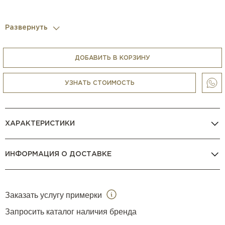
Развернуть
ДОБАВИТЬ В КОРЗИНУ
УЗНАТЬ СТОИМОСТЬ
ХАРАКТЕРИСТИКИ
ИНФОРМАЦИЯ О ДОСТАВКЕ
Заказать услугу примерки
Запросить каталог наличия бренда