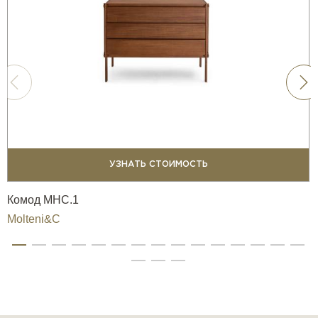
УЗНАТЬ СТОИМОСТЬ
Комод MHC.1
Molteni&C