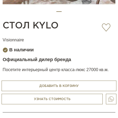
СТОЛ KYLO
Visionnaire
В наличии
Официальный дилер бренда
Посетите интерьерный центр класса-люкс 27000 кв.м.
ДОБАВИТЬ В КОРЗИНУ
УЗНАТЬ СТОИМОСТЬ