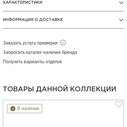
ХАРАКТЕРИСТИКИ
ИНФОРМАЦИЯ О ДОСТАВКЕ
Заказать услугу примерки
Запросить каталог наличия бренда
Получить варианты отделок
ТОВАРЫ ДАННОЙ КОЛЛЕКЦИИ
В наличии