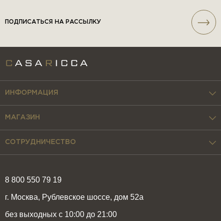
ПОДПИСАТЬСЯ НА РАССЫЛКУ
ИНФОРМАЦИЯ
МАГАЗИН
СОТРУДНИЧЕСТВО
8 800 550 79 19
г. Москва, Рублевское шоссе, дом 52а
без выходных с 10:00 до 21:00