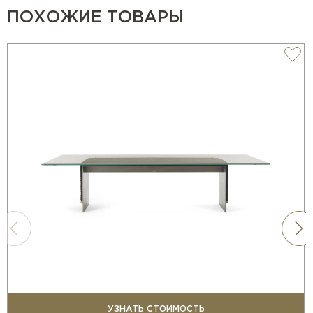
ПОХОЖИЕ ТОВАРЫ
УЗНАТЬ СТОИМОСТЬ