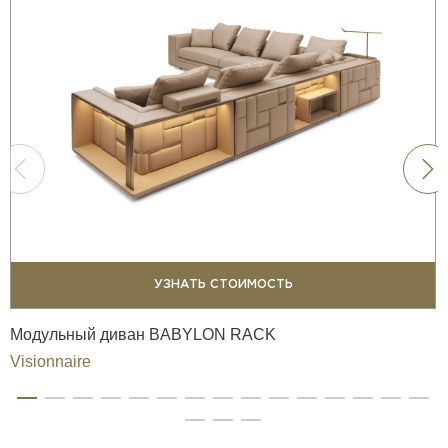
УЗНАТЬ СТОИМОСТЬ
Модульный диван BABYLON RACK
Visionnaire