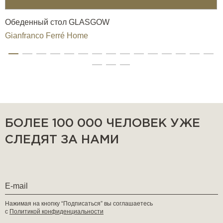
Обеденный стол GLASGOW
Gianfranco Ferré Home
БОЛЕЕ 100 000 ЧЕЛОВЕК УЖЕ
СЛЕДЯТ ЗА НАМИ
Нажимая на кнопку “Подписаться” вы соглашаетесь
с
Политикой конфиденциальности