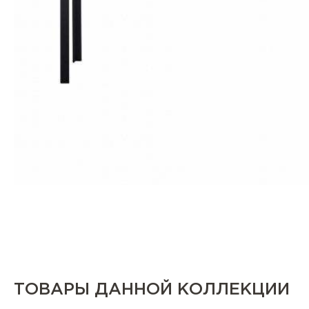
ТОВАРЫ ДАННОЙ КОЛЛЕКЦИИ