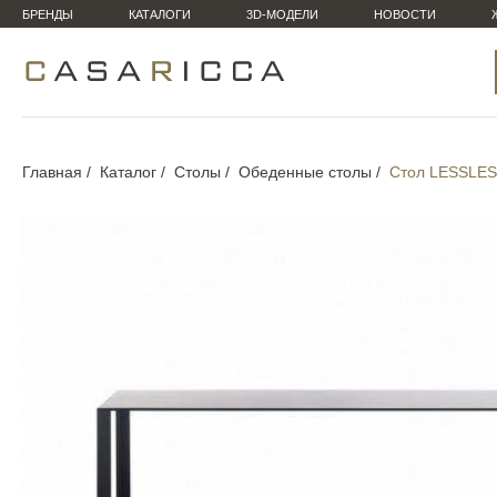
БРЕНДЫ
КАТАЛОГИ
3D-МОДЕЛИ
НОВОСТИ
Главная
Каталог
Столы
Обеденные столы
Стол LESSLE