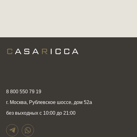
8 800 550 79 19
г. Москва, Рублевское шоссе, дом 52а
без выходных с 10:00 до 21:00