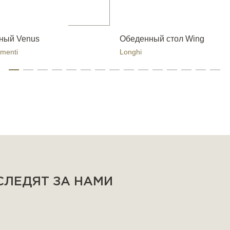
ный Venus
Обеденный стол Wing
menti
Longhi
 СЛЕДЯТ ЗА НАМИ