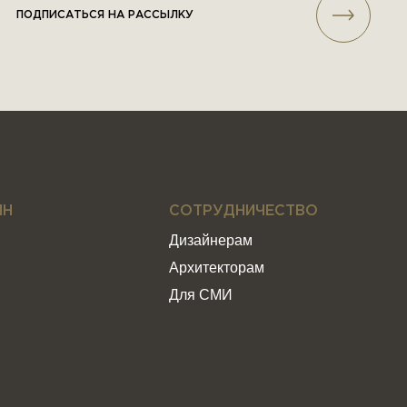
ПОДПИСАТЬСЯ НА РАССЫЛКУ
ИН
СОТРУДНИЧЕСТВО
Дизайнерам
Архитекторам
Для СМИ