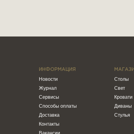
ИНФОРМАЦИЯ
МАГАЗ
Новости
Столы
Журнал
Свет
Сервисы
Кровати
Способы оплаты
Диваны
Доставка
Стулья
Контакты
Вакансии