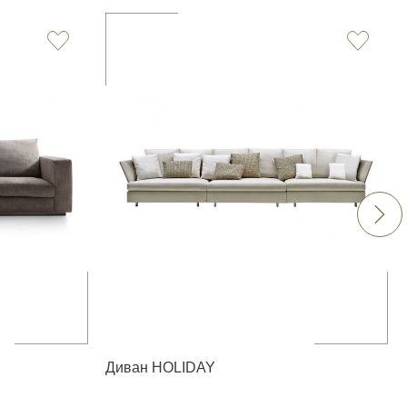
Диван HOLIDAY