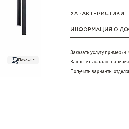
ХАРАКТЕРИСТИКИ
ИНФОРМАЦИЯ О ДО
Заказать услугу примерки
Похожие
Запросить каталог наличи
Получить варианты отдело