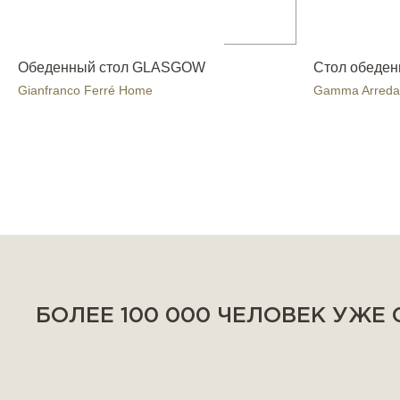
Обеденный стол GLASGOW
Стол обеден
Gianfranco Ferré Home
Gamma Arreda
БОЛЕЕ 100 000 ЧЕЛОВЕК УЖЕ