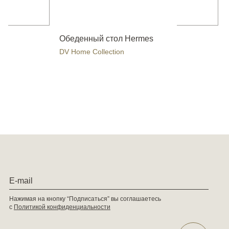
Обеденный стол Hermes
DV Home Collection
Нажимая на кнопку “Подписаться” вы соглашаетесь
с
Политикой конфиденциальности