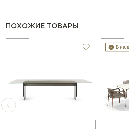
ПОХОЖИЕ ТОВАРЫ
В нал