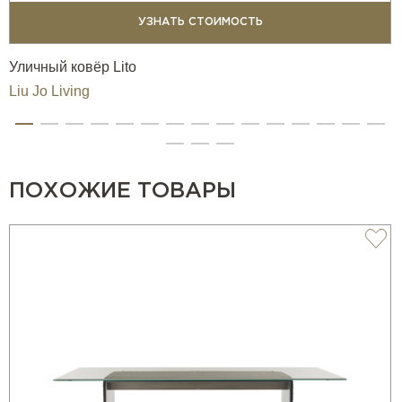
УЗНАТЬ СТОИМОСТЬ
Уличный ковёр Lito
Liu Jo Living
ПОХОЖИЕ ТОВАРЫ