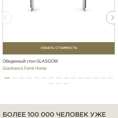
УЗНАТЬ СТОИМОСТЬ
Обеденный стол GLASGOW
Gianfranco Ferré Home
БОЛЕЕ 100 000 ЧЕЛОВЕК УЖЕ