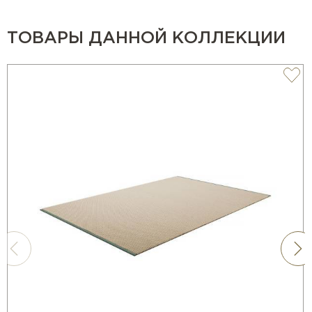
ТОВАРЫ ДАННОЙ КОЛЛЕКЦИИ