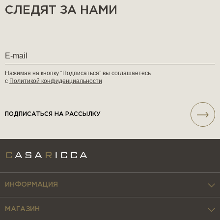
СЛЕДЯТ ЗА НАМИ
Нажимая на кнопку “Подписаться” вы соглашаетесь
с
Политикой конфиденциальности
ПОДПИСАТЬСЯ НА РАССЫЛКУ
ИНФОРМАЦИЯ
МАГАЗИН