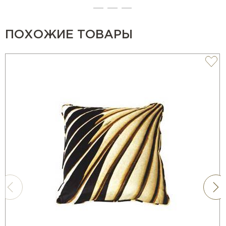
ПОХОЖИЕ ТОВАРЫ