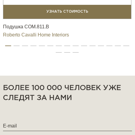
УЗНАТЬ СТОИМОСТЬ
Подушка COM.811.B
Roberto Cavalli Home Interiors
БОЛЕЕ 100 000 ЧЕЛОВЕК УЖЕ
СЛЕДЯТ ЗА НАМИ