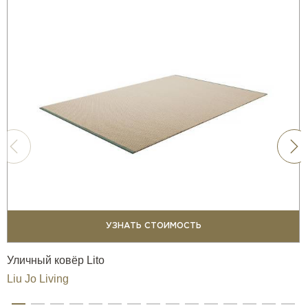
УЗНАТЬ СТОИМОСТЬ
Уличный ковёр Lito
Liu Jo Living