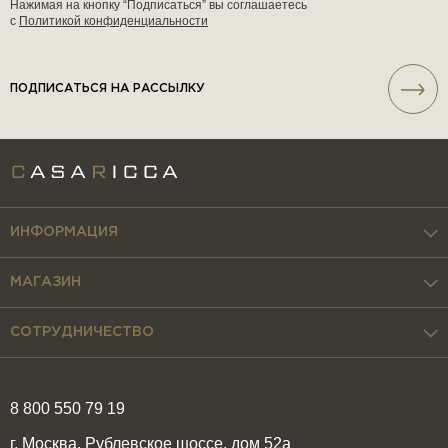
Нажимая на кнопку “Подписаться” вы соглашаетесь
с
Политикой конфиденциальности
ПОДПИСАТЬСЯ НА РАССЫЛКУ
ИНФОРМАЦИЯ
МАГАЗИН
СОТРУДНИЧЕСТВО
8 800 550 79 19
г. Москва, Рублевское шоссе, дом 52а