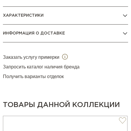
ХАРАКТЕРИСТИКИ
ИНФОРМАЦИЯ О ДОСТАВКЕ
Заказать услугу примерки
Запросить каталог наличия бренда
Получить варианты отделок
ТОВАРЫ ДАННОЙ КОЛЛЕКЦИИ