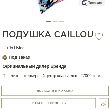
Похожие
ПОДУШКА CAILLOU
Liu Jo Living
Под заказ
Официальный дилер бренда
Посетите интерьерный центр класса-люкс 27000 кв.м.
ДОБАВИТЬ В КОРЗИНУ
УЗНАТЬ СТОИМОСТЬ