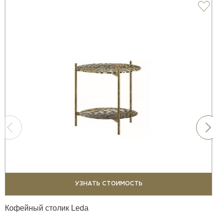
УЗНАТЬ СТОИМОСТЬ
Кофейный столик Leda