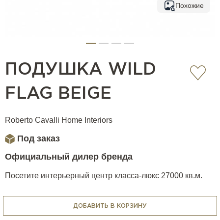
Похожие
ПОДУШКА WILD
FLAG BEIGE
Roberto Cavalli Home Interiors
Под заказ
Официальный дилер бренда
Посетите интерьерный центр класса-люкс 27000 кв.м.
ДОБАВИТЬ В КОРЗИНУ