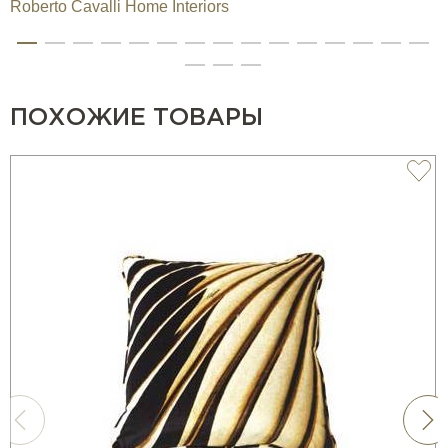
Roberto Cavalli Home Interiors
ПОХОЖИЕ ТОВАРЫ