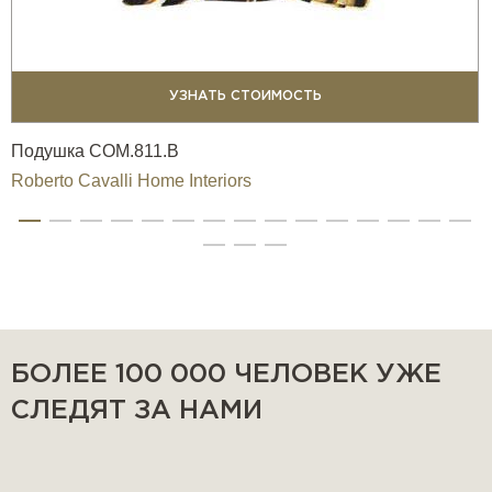
УЗНАТЬ СТОИМОСТЬ
Подушка COM.811.B
Roberto Cavalli Home Interiors
БОЛЕЕ 100 000 ЧЕЛОВЕК УЖЕ
СЛЕДЯТ ЗА НАМИ