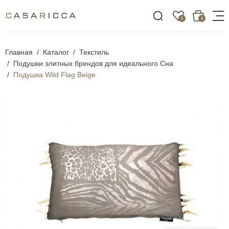
0
0
Главная
Каталог
Текстиль
Подушки элитных брендов для идеального Сна
Подушка Wild Flag Beige