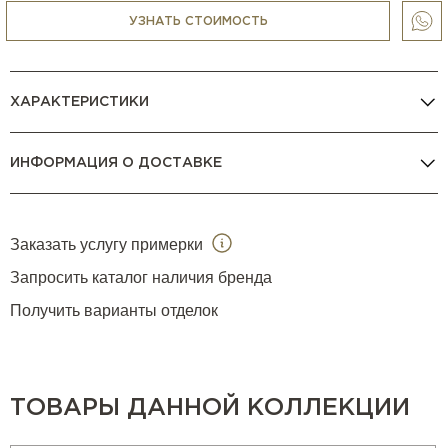
УЗНАТЬ СТОИМОСТЬ
ХАРАКТЕРИСТИКИ
ИНФОРМАЦИЯ О ДОСТАВКЕ
Заказать услугу примерки
Запросить каталог наличия бренда
Получить варианты отделок
ТОВАРЫ ДАННОЙ КОЛЛЕКЦИИ