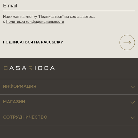
Нажимая на кнопку “Подписаться” вы соглашаетесь
с
Политикой конфиденциальности
ПОДПИСАТЬСЯ НА РАССЫЛКУ
ИНФОРМАЦИЯ
МАГАЗИН
СОТРУДНИЧЕСТВО