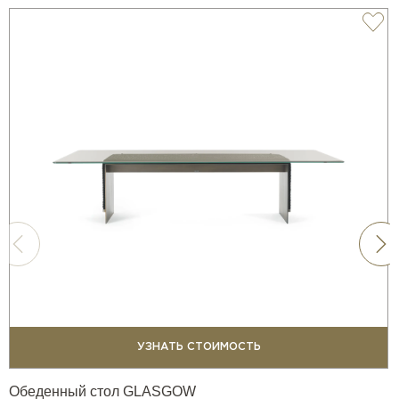
УЗНАТЬ СТОИМОСТЬ
Обеденный стол GLASGOW