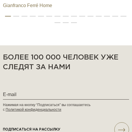
Gianfranco Ferré Home
БОЛЕЕ 100 000 ЧЕЛОВЕК УЖЕ
СЛЕДЯТ ЗА НАМИ
Нажимая на кнопку “Подписаться” вы соглашаетесь
с
Политикой конфиденциальности
ПОДПИСАТЬСЯ НА РАССЫЛКУ