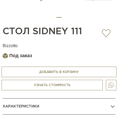
СТОЛ SIDNEY 111
Bizzotto
Под заказ
ДОБАВИТЬ В КОРЗИНУ
УЗНАТЬ СТОИМОСТЬ
ХАРАКТЕРИСТИКИ