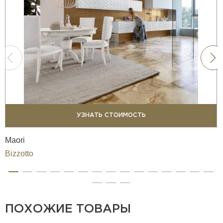
УЗНАТЬ СТОИМОСТЬ
Maori
Bizzotto
ПОХОЖИЕ ТОВАРЫ