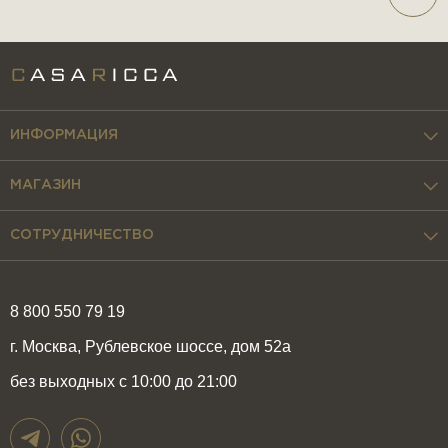
ИНФОРМАЦИЯ
МАГАЗИН
СОТРУДНИЧЕСТВО
8 800 550 79 19
г. Москва, Рублевское шоссе, дом 52а
без выходных с 10:00 до 21:00