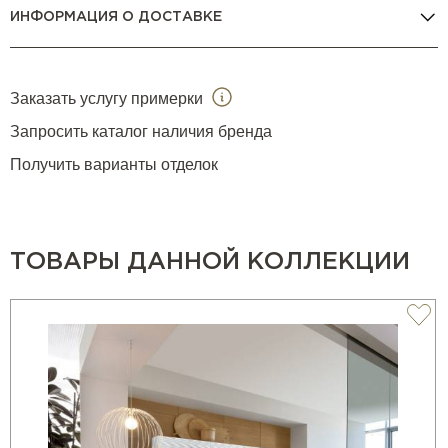
ИНФОРМАЦИЯ О ДОСТАВКЕ
Заказать услугу примерки
Запросить каталог наличия бренда
Получить варианты отделок
ТОВАРЫ ДАННОЙ КОЛЛЕКЦИИ