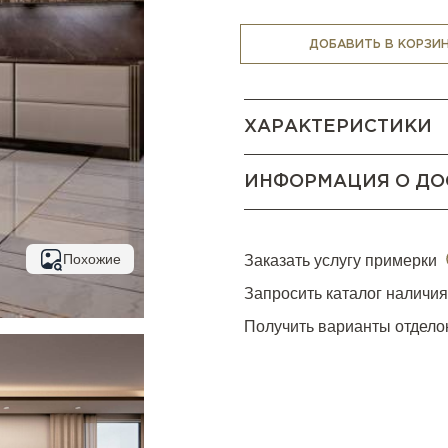
КОНСУЛЬТАЦИЯ МЕНЕДЖЕ
ДОБАВИТЬ В КОРЗИ
ХАРАКТЕРИСТИКИ
ИНФОРМАЦИЯ О ДО
Похожие
Заказать услугу примерки
Запросить каталог наличи
Получить варианты отдело