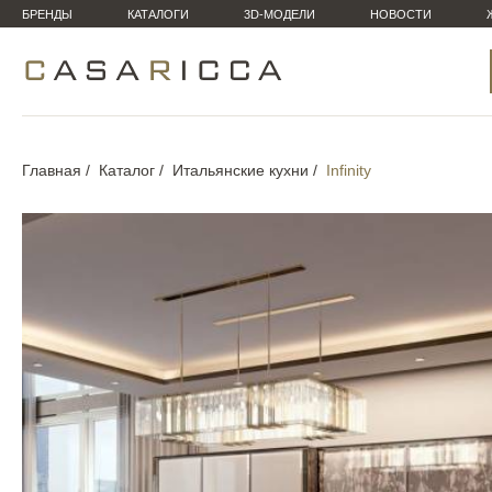
БРЕНДЫ
КАТАЛОГИ
3D-МОДЕЛИ
НОВОСТИ
Главная
Каталог
Итальянские кухни
Infinity