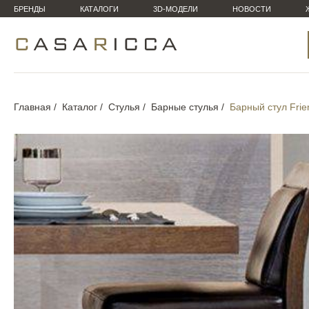
БРЕНДЫ
КАТАЛОГИ
3D-МОДЕЛИ
НОВОСТИ
Главная
Каталог
Стулья
Барные стулья
Барный стул Frie