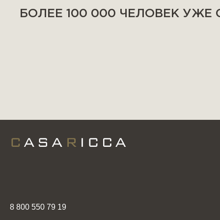
БОЛЕЕ 100 000 ЧЕЛОВЕК УЖЕ
8 800 550 79 19