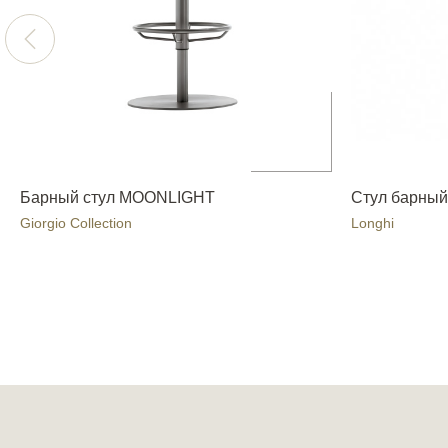
Барный стул MOONLIGHT
Стул барный
Giorgio Collection
Longhi