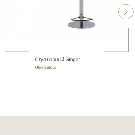
Стул барный Ginger
Ulivi Salotti