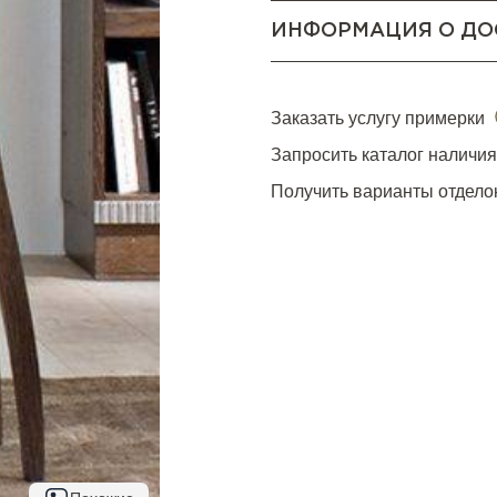
ИНФОРМАЦИЯ О ДО
Заказать услугу примерки
Запросить каталог наличи
Получить варианты отдело