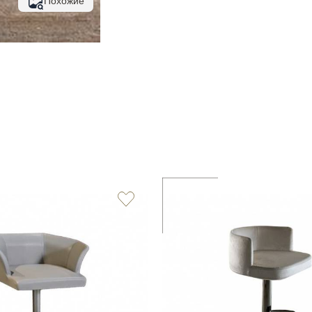
Похожие