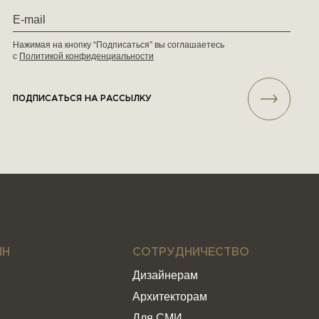
Нажимая на кнопку “Подписаться” вы соглашаетесь
с
Политикой конфиденциальности
ПОДПИСАТЬСЯ НА РАССЫЛКУ
ИН
СОТРУДНИЧЕСТВО
Дизайнерам
Архитекторам
Для СМИ