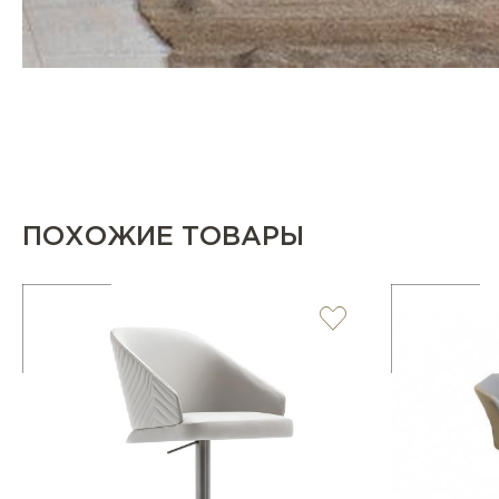
ПОХОЖИЕ ТОВАРЫ