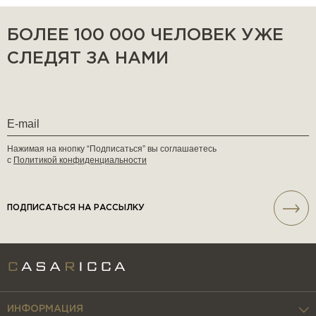
БОЛЕЕ 100 000 ЧЕЛОВЕК УЖЕ
СЛЕДЯТ ЗА НАМИ
Нажимая на кнопку “Подписаться” вы соглашаетесь
с
Политикой конфиденциальности
ПОДПИСАТЬСЯ НА РАССЫЛКУ
ИНФОРМАЦИЯ