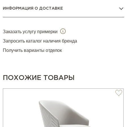
ИНФОРМАЦИЯ О ДОСТАВКЕ
Заказать услугу примерки
Запросить каталог наличия бренда
Получить варианты отделок
ПОХОЖИЕ ТОВАРЫ