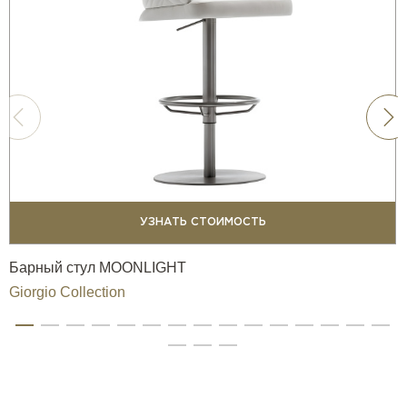
УЗНАТЬ СТОИМОСТЬ
Барный стул MOONLIGHT
Giorgio Collection