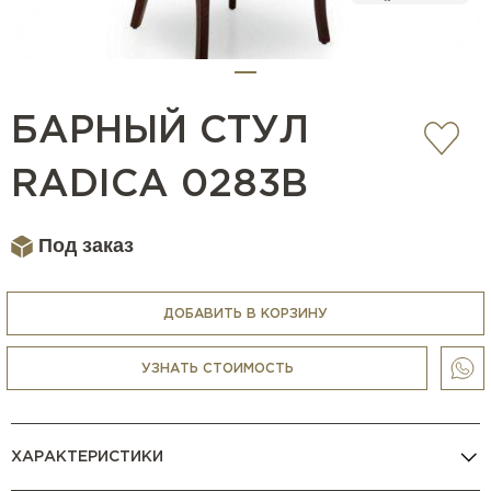
БАРНЫЙ СТУЛ
RADICA 0283B
Под заказ
ДОБАВИТЬ В КОРЗИНУ
УЗНАТЬ СТОИМОСТЬ
ХАРАКТЕРИСТИКИ