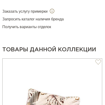
Заказать услугу примерки
Запросить каталог наличия бренда
Получить варианты отделок
ТОВАРЫ ДАННОЙ КОЛЛЕКЦИИ