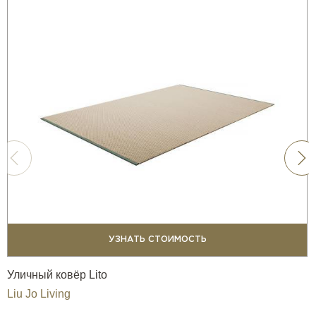
УЗНАТЬ СТОИМОСТЬ
Уличный ковёр Lito
Liu Jo Living