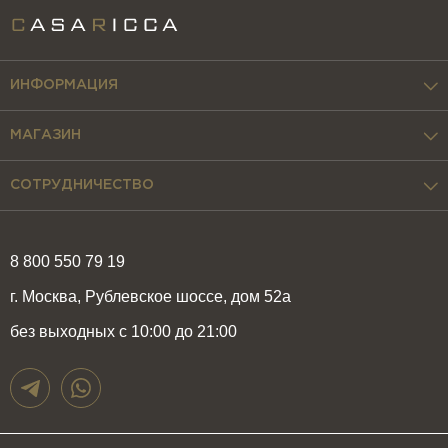
ИНФОРМАЦИЯ
МАГАЗИН
СОТРУДНИЧЕСТВО
8 800 550 79 19
г. Москва, Рублевское шоссе, дом 52а
без выходных с 10:00 до 21:00