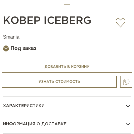
КОВЕР ICEBERG
Smania
Под заказ
ДОБАВИТЬ В КОРЗИНУ
УЗНАТЬ СТОИМОСТЬ
ХАРАКТЕРИСТИКИ
ИНФОРМАЦИЯ О ДОСТАВКЕ