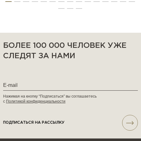
БОЛЕЕ 100 000 ЧЕЛОВЕК УЖЕ
СЛЕДЯТ ЗА НАМИ
Нажимая на кнопку “Подписаться” вы соглашаетесь
с
Политикой конфиденциальности
ПОДПИСАТЬСЯ НА РАССЫЛКУ