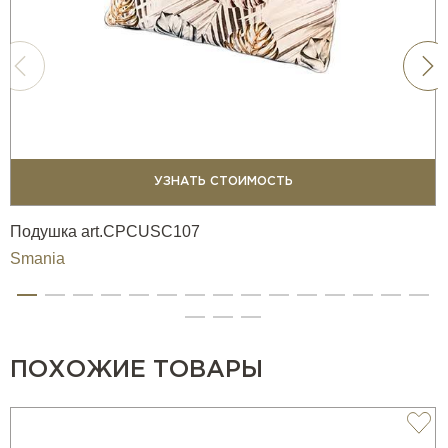
УЗНАТЬ СТОИМОСТЬ
Подушка art.CPCUSC107
Smania
ПОХОЖИЕ ТОВАРЫ