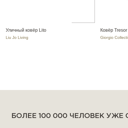
Уличный ковёр Lito
Ковёр Tresor
Liu Jo Living
Giorgio Collect
БОЛЕЕ 100 000 ЧЕЛОВЕК УЖЕ