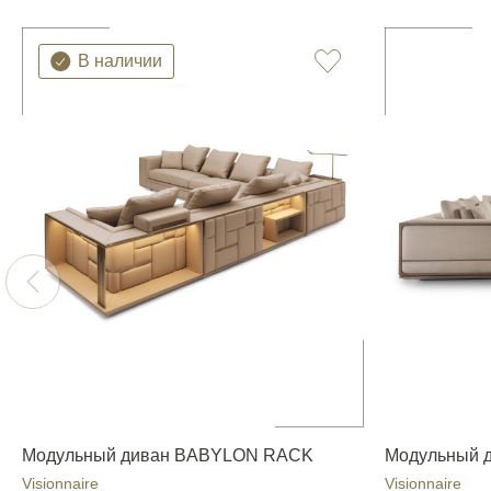
В наличии
Модульный диван BABYLON RACK
Модульный 
Visionnaire
Visionnaire