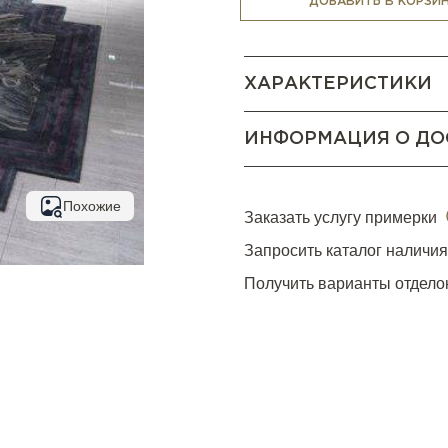
ДОБАВИТЬ В КОРЗИ
ХАРАКТЕРИСТИКИ
ИНФОРМАЦИЯ О ДО
Похожие
Заказать услугу примерки
Запросить каталог наличи
Получить варианты отдело