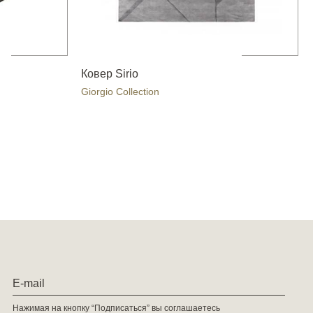
Ковер Sirio
Giorgio Collection
Нажимая на кнопку “Подписаться” вы соглашаетесь