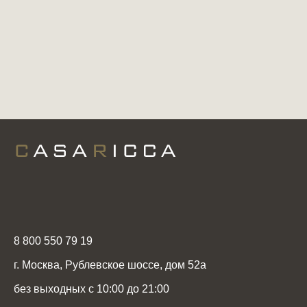
8 800 550 79 19
г. Москва, Рублевское шоссе, дом 52а
без выходных с 10:00 до 21:00