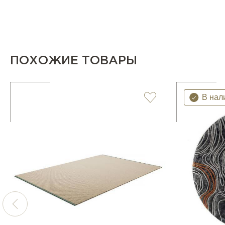
ПОХОЖИЕ ТОВАРЫ
В нал