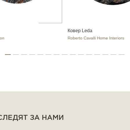
Ковер Leda
ion
Roberto Cavalli Home Interiors
 СЛЕДЯТ ЗА НАМИ