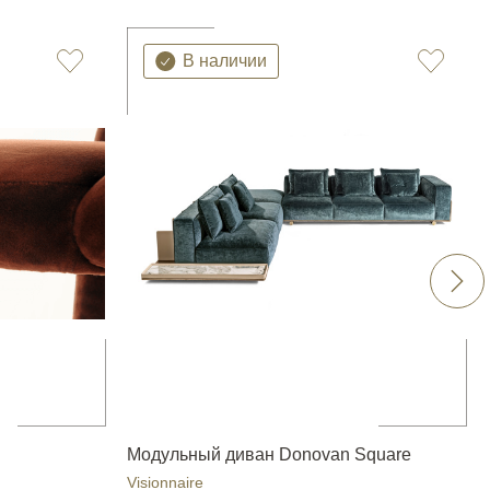
В наличии
Модульный диван Donovan Square
Visionnaire