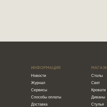
ИНФОРМАЦИЯ
МАГАЗ
Новости
Столы
Журнал
Свет
Сервисы
Кровати
Способы оплаты
Диваны
Доставка
Стулья