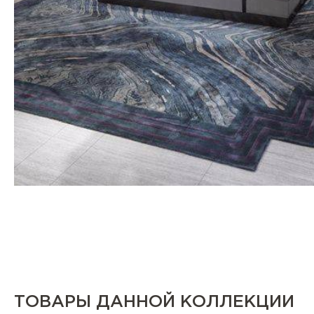
ТОВАРЫ ДАННОЙ КОЛЛЕКЦИИ