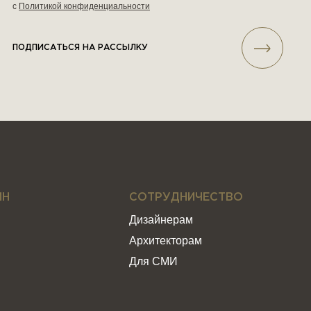
с
Политикой конфиденциальности
ПОДПИСАТЬСЯ НА РАССЫЛКУ
ИН
СОТРУДНИЧЕСТВО
Дизайнерам
Архитекторам
Для СМИ