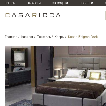
БРЕНДЫ
КАТАЛОГИ
3D-МОДЕЛИ
НОВОСТИ
Главная
Каталог
Текстиль
Ковры
Ковер Enigma Dark