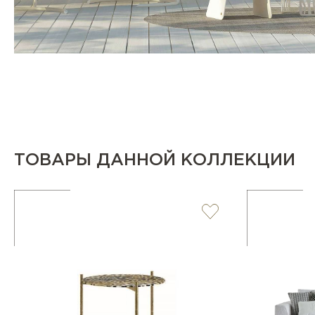
ТОВАРЫ ДАННОЙ КОЛЛЕКЦИИ