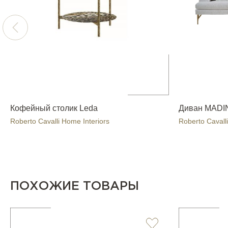
Кофейный столик Leda
Диван MADI
Roberto Cavalli Home Interiors
Roberto Cavalli
ПОХОЖИЕ ТОВАРЫ