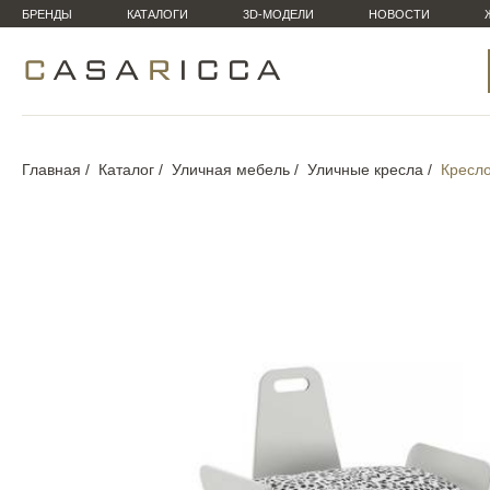
БРЕНДЫ
КАТАЛОГИ
3D-МОДЕЛИ
НОВОСТИ
Главная
Каталог
Уличная мебель
Уличные кресла
Кресло