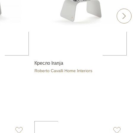
Кресло Iranja
Roberto Cavalli Home Interiors