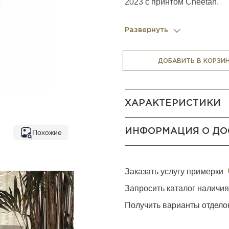
2023 с принтом Cheetan.
Развернуть
ДОБАВИТЬ В КОРЗИ
ХАРАКТЕРИСТИКИ
ИНФОРМАЦИЯ О ДО
Похожие
Заказать услугу примерки
Запросить каталог наличи
Получить варианты отдело