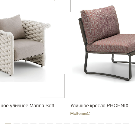
ное уличное Marina Soft
Уличное кресло PHOENIX
Molteni&C