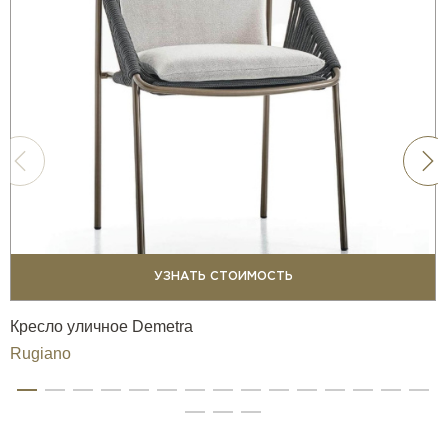
УЗНАТЬ СТОИМОСТЬ
Кресло уличное Demetra
Rugiano