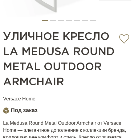
УЛИЧНОЕ КРЕСЛО
LA MEDUSA ROUND
METAL OUTDOOR
ARMCHAIR
Versace Home
Под заказ
La Medusa Round Metal Outdoor Armchair от Versace
Home — элегантное дополнение к коллекции бренда,
воплощающее комфорт и стиль. Кресло отличается