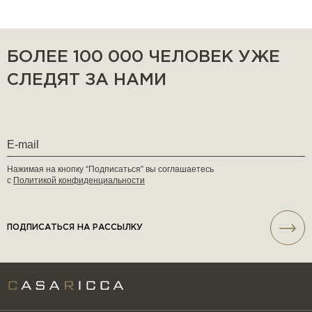
БОЛЕЕ 100 000 ЧЕЛОВЕК УЖЕ
СЛЕДЯТ ЗА НАМИ
Нажимая на кнопку “Подписаться” вы соглашаетесь
с
Политикой конфиденциальности
ПОДПИСАТЬСЯ НА РАССЫЛКУ