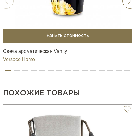
УЗНАТЬ СТОИМОСТЬ
Свеча ароматическая Vanity
Versace Home
ПОХОЖИЕ ТОВАРЫ