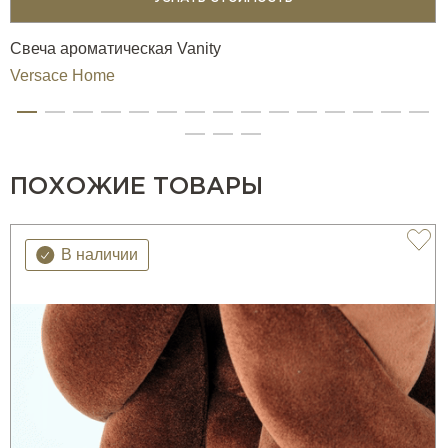
Свеча ароматическая Vanity
Versace Home
ПОХОЖИЕ ТОВАРЫ
В наличии