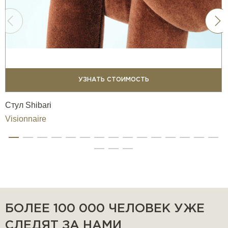
УЗНАТЬ СТОИМОСТЬ
Стул Shibari
Visionnaire
БОЛЕЕ 100 000 ЧЕЛОВЕК УЖЕ
СЛЕДЯТ ЗА НАМИ