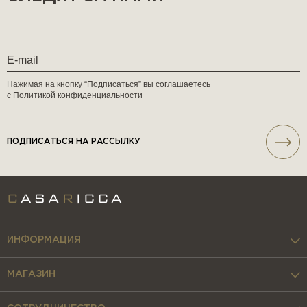
Нажимая на кнопку “Подписаться” вы соглашаетесь
с
Политикой конфиденциальности
ПОДПИСАТЬСЯ НА РАССЫЛКУ
ИНФОРМАЦИЯ
МАГАЗИН