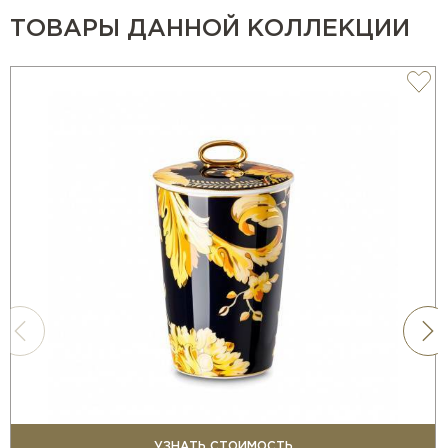
стиле Greca.
ТОВАРЫ ДАННОЙ КОЛЛЕКЦИИ
УЗНАТЬ СТОИМОСТЬ