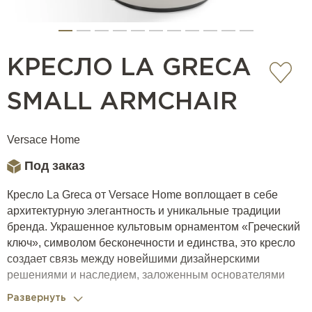
КРЕСЛО LA GRECA
SMALL ARMCHAIR
Versace Home
Под заказ
Кресло La Greca от Versace Home воплощает в себе
архитектурную элегантность и уникальные традиции
бренда. Украшенное культовым орнаментом «Греческий
ключ», символом бесконечности и единства, это кресло
создает связь между новейшими дизайнерскими
решениями и наследием, заложенным основателями
Дома Versace.
Развернуть