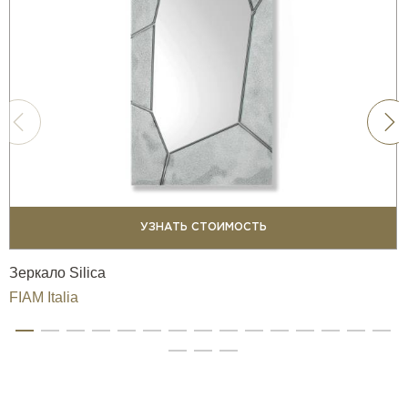
УЗНАТЬ СТОИМОСТЬ
Зеркало Silica
FIAM Italia