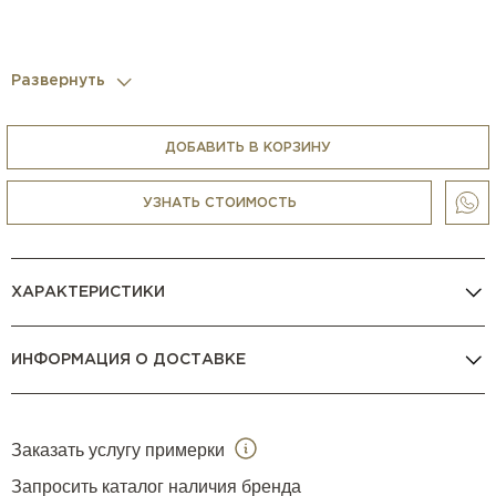
Развернуть
ДОБАВИТЬ В КОРЗИНУ
УЗНАТЬ СТОИМОСТЬ
ХАРАКТЕРИСТИКИ
ИНФОРМАЦИЯ О ДОСТАВКЕ
Заказать услугу примерки
Запросить каталог наличия бренда