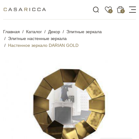
0
0
Главная
Каталог
Декор
Элитные зеркала
Элитные настенные зеркала
Настенное зеркало DARIAN GOLD