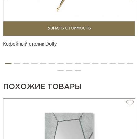
УЗНАТЬ СТОИМОСТЬ
Кофейный столик Dolly
ПОХОЖИЕ ТОВАРЫ