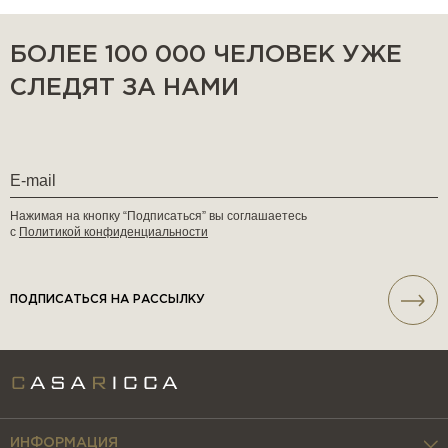
БОЛЕЕ 100 000 ЧЕЛОВЕК УЖЕ
СЛЕДЯТ ЗА НАМИ
Нажимая на кнопку “Подписаться” вы соглашаетесь
с
Политикой конфиденциальности
ПОДПИСАТЬСЯ НА РАССЫЛКУ
ИНФОРМАЦИЯ