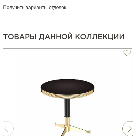
Получить варианты отделок
ТОВАРЫ ДАННОЙ КОЛЛЕКЦИИ