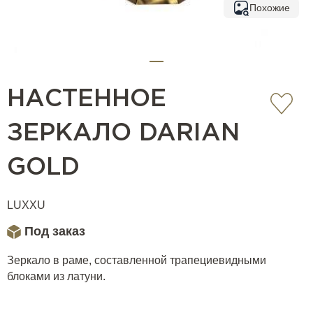
Похожие
НАСТЕННОЕ
ЗЕРКАЛО DARIAN
GOLD
LUXXU
Под заказ
Зеркало в раме, составленной трапециевидными
блоками из латуни.