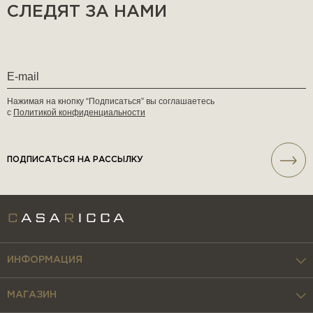
СЛЕДЯТ ЗА НАМИ
Нажимая на кнопку “Подписаться” вы соглашаетесь
с
Политикой конфиденциальности
ПОДПИСАТЬСЯ НА РАССЫЛКУ
ИНФОРМАЦИЯ
МАГАЗИН