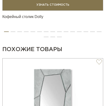
УЗНАТЬ СТОИМОСТЬ
Кофейный столик Dolly
ПОХОЖИЕ ТОВАРЫ