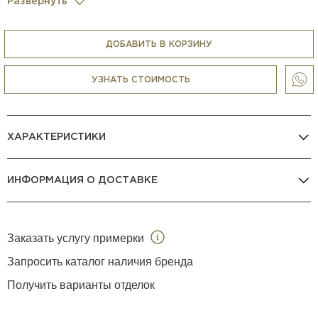
Развернуть
ДОБАВИТЬ В КОРЗИНУ
УЗНАТЬ СТОИМОСТЬ
ХАРАКТЕРИСТИКИ
ИНФОРМАЦИЯ О ДОСТАВКЕ
Заказать услугу примерки
Запросить каталог наличия бренда
Получить варианты отделок