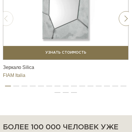
УЗНАТЬ СТОИМОСТЬ
Зеркало Silica
FIAM Italia
БОЛЕЕ 100 000 ЧЕЛОВЕК УЖЕ