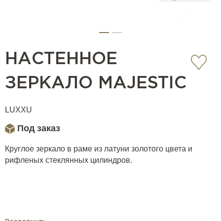
НАСТЕННОЕ
ЗЕРКАЛО MAJESTIC
LUXXU
Под заказ
Круглое зеркало в раме из латуни золотого цвета и
рифленых стеклянных цилиндров.