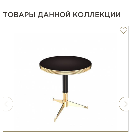
ТОВАРЫ ДАННОЙ КОЛЛЕКЦИИ