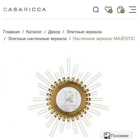
0
0
Главная
Каталог
Декор
Элитные зеркала
Элитные настенные зеркала
Настенное зеркало MAJESTIC
Похожие