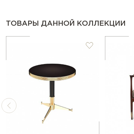
ТОВАРЫ ДАННОЙ КОЛЛЕКЦИИ