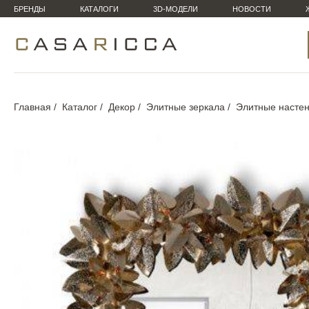
БРЕНДЫ
КАТАЛОГИ
3D-МОДЕЛИ
НОВОСТИ
Главная
Каталог
Декор
Элитные зеркала
Элитные настен