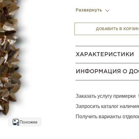
Развернуть
ДОБАВИТЬ В КОРЗИ
ХАРАКТЕРИСТИКИ
ИНФОРМАЦИЯ О ДО
Заказать услугу примерки
Запросить каталог наличи
Получить варианты отдело
Похожие