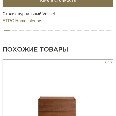
УЗНАТЬ СТОИМОСТЬ
Столик журнальный Vessel
ETRO Home Interiors
ПОХОЖИЕ ТОВАРЫ