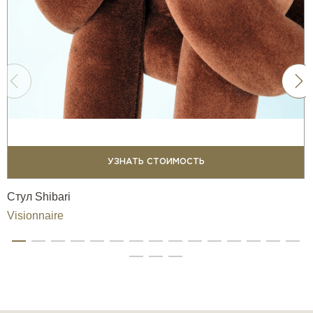
УЗНАТЬ СТОИМОСТЬ
Стул Shibari
Visionnaire