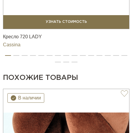
УЗНАТЬ СТОИМОСТЬ
Кресло 720 LADY
Cassina
ПОХОЖИЕ ТОВАРЫ
В наличии