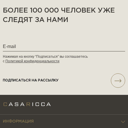
БОЛЕЕ 100 000 ЧЕЛОВЕК УЖЕ
СЛЕДЯТ ЗА НАМИ
Нажимая на кнопку “Подписаться” вы соглашаетесь
с
Политикой конфиденциальности
ПОДПИСАТЬСЯ НА РАССЫЛКУ
ИНФОРМАЦИЯ