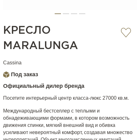
КРЕСЛО
MARALUNGA
Cassina
Под заказ
Официальный дилер бренда
Посетите интерьерный центр класса-люкс 27000 кв.м.
Международный бестселлер с теплыми и
обнадеживающими формами, в котором возможность
движения спинки, мягкий внешний вид и обивка
усиливают невероятный комфорт, создавая множество
интерпретаций. Объект многочисленных имитаций,