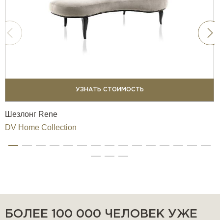
УЗНАТЬ СТОИМОСТЬ
Шезлонг Rene
DV Home Collection
БОЛЕЕ 100 000 ЧЕЛОВЕК УЖЕ