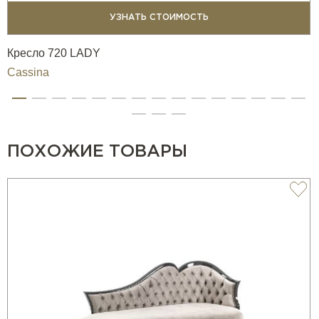
УЗНАТЬ СТОИМОСТЬ
Кресло 720 LADY
Cassina
ПОХОЖИЕ ТОВАРЫ