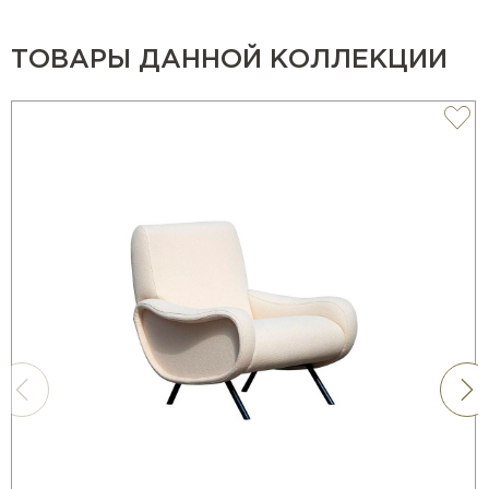
ТОВАРЫ ДАННОЙ КОЛЛЕКЦИИ