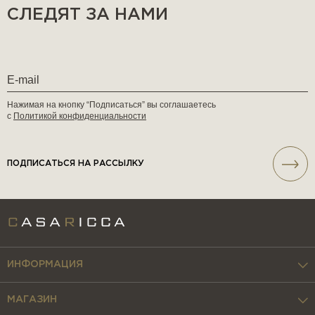
СЛЕДЯТ ЗА НАМИ
Нажимая на кнопку “Подписаться” вы соглашаетесь
с
Политикой конфиденциальности
ПОДПИСАТЬСЯ НА РАССЫЛКУ
ИНФОРМАЦИЯ
МАГАЗИН