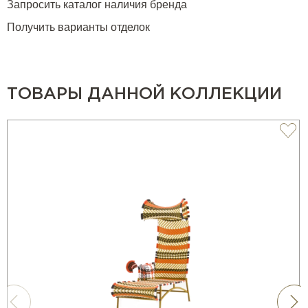
Запросить каталог наличия бренда
Получить варианты отделок
ТОВАРЫ ДАННОЙ КОЛЛЕКЦИИ