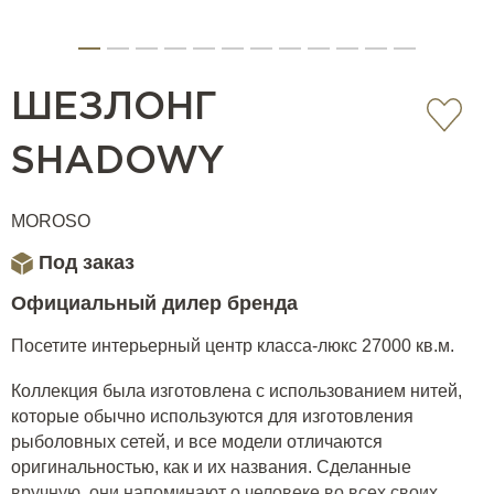
ШЕЗЛОНГ
SHADOWY
MOROSO
Под заказ
Официальный дилер бренда
Посетите интерьерный центр класса-люкс 27000 кв.м.
Коллекция была изготовлена с использованием нитей,
которые обычно используются для изготовления
рыболовных сетей, и все модели отличаются
оригинальностью, как и их названия. Сделанные
вручную, они напоминают о человеке во всех своих