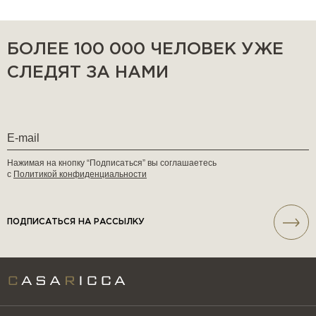
БОЛЕЕ 100 000 ЧЕЛОВЕК УЖЕ
СЛЕДЯТ ЗА НАМИ
Нажимая на кнопку “Подписаться” вы соглашаетесь
с
Политикой конфиденциальности
ПОДПИСАТЬСЯ НА РАССЫЛКУ