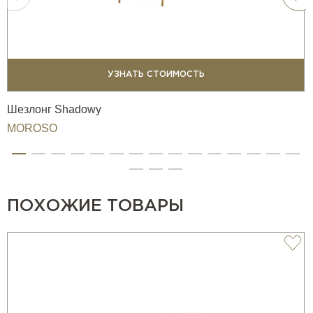
УЗНАТЬ СТОИМОСТЬ
Шезлонг Shadowy
MOROSO
ПОХОЖИЕ ТОВАРЫ