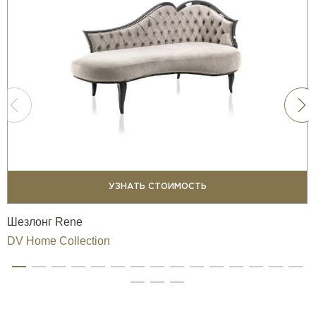
УЗНАТЬ СТОИМОСТЬ
Шезлонг Rene
DV Home Collection