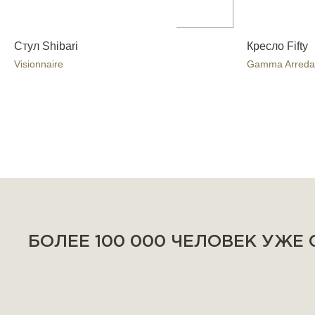
Стул Shibari
Кресло Fifty
Visionnaire
Gamma Arreda
БОЛЕЕ 100 000 ЧЕЛОВЕК УЖЕ