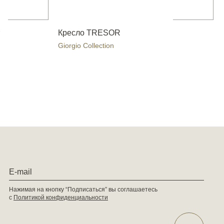
Кресло TRESOR
Giorgio Collection
Нажимая на кнопку “Подписаться” вы соглашаетесь
с
Политикой конфиденциальности