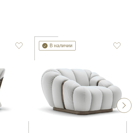
В наличии