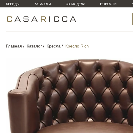
БРЕНДЫ
КАТАЛОГИ
3D-МОДЕЛИ
НОВОСТИ
Главная
Каталог
Кресла
Кресло Rich