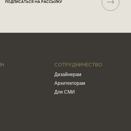
ПОДПИСАТЬСЯ НА РАССЫЛКУ
ИН
СОТРУДНИЧЕСТВО
Дизайнерам
Архитекторам
Для СМИ