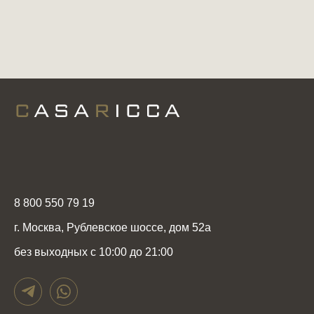
8 800 550 79 19
г. Москва, Рублевское шоссе, дом 52а
без выходных с 10:00 до 21:00