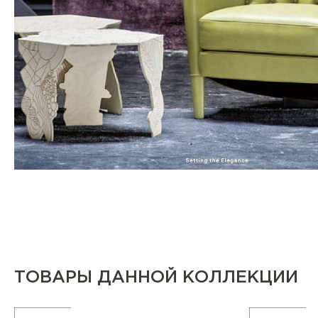
ТОВАРЫ ДАННОЙ КОЛЛЕКЦИИ