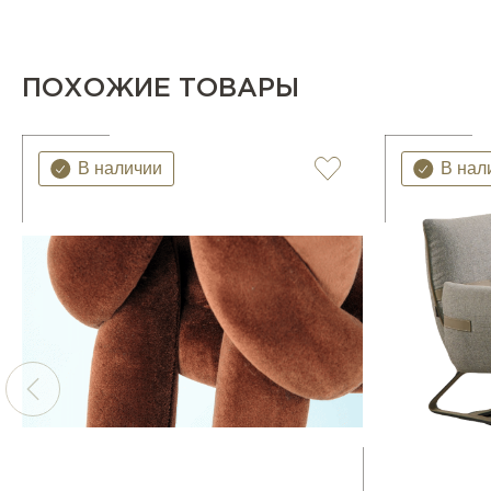
ПОХОЖИЕ ТОВАРЫ
В наличии
В нал