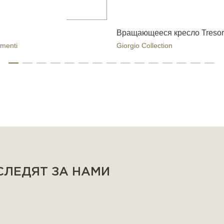
Вращающееся кресло Tresor
menti
Giorgio Collection
 СЛЕДЯТ ЗА НАМИ