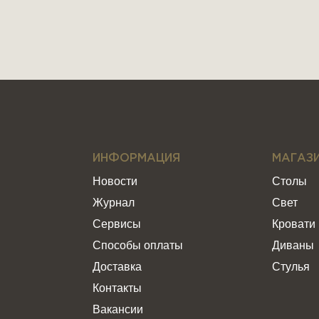
ИНФОРМАЦИЯ
МАГАЗ
Новости
Столы
Журнал
Свет
Сервисы
Кровати
Способы оплаты
Диваны
Доставка
Стулья
Контакты
Вакансии