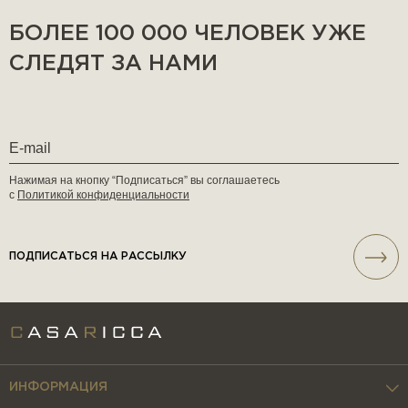
БОЛЕЕ 100 000 ЧЕЛОВЕК УЖЕ
СЛЕДЯТ ЗА НАМИ
Нажимая на кнопку “Подписаться” вы соглашаетесь
с
Политикой конфиденциальности
ПОДПИСАТЬСЯ НА РАССЫЛКУ
ИНФОРМАЦИЯ