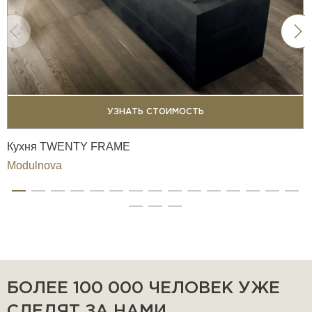
УЗНАТЬ СТОИМОСТЬ
Кухня TWENTY FRAME
Modulnova
БОЛЕЕ 100 000 ЧЕЛОВЕК УЖЕ
СЛЕДЯТ ЗА НАМИ