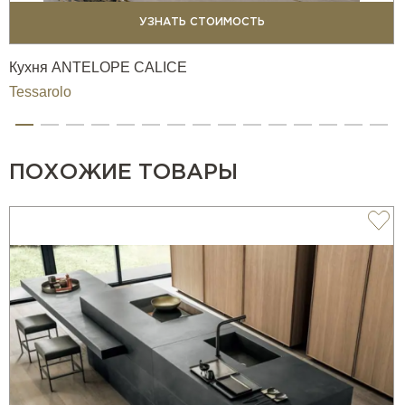
УЗНАТЬ СТОИМОСТЬ
Кухня ANTELOPE CALICE
Tessarolo
ПОХОЖИЕ ТОВАРЫ