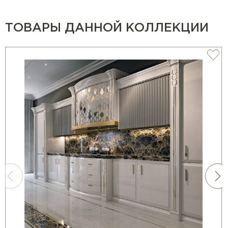
ТОВАРЫ ДАННОЙ КОЛЛЕКЦИИ