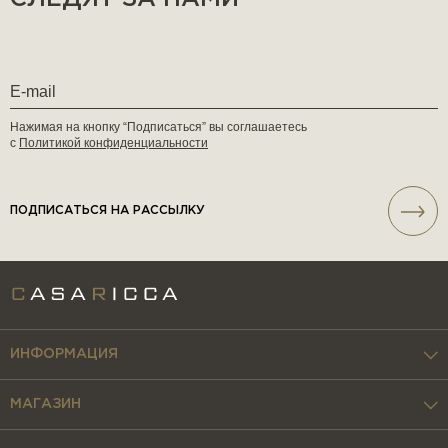
Нажимая на кнопку “Подписаться” вы соглашаетесь
с
Политикой конфиденциальности
ПОДПИСАТЬСЯ НА РАССЫЛКУ
ИНФОРМАЦИЯ
МАГАЗИН