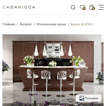
0
0
Главная
Каталог
Итальянские кухни
Кухня ALIZIA 1
Похожие