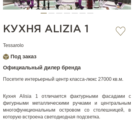
КУХНЯ ALIZIA 1
Tessarolo
Под заказ
Официальный дилер бренда
Посетите интерьерный центр класса-люкс 27000 кв.м.
Кухня Alisia 1 отличается фактурными фасадами с
фигурными металлическими ручками и центральным
многофункциональным островом со столешницей, в
которую встроена светодиодная подсветка.