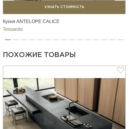
УЗНАТЬ СТОИМОСТЬ
Кухня ANTELOPE CALICE
Tessarolo
ПОХОЖИЕ ТОВАРЫ