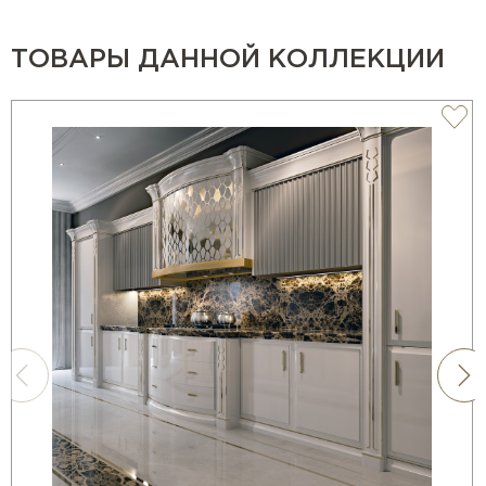
ТОВАРЫ ДАННОЙ КОЛЛЕКЦИИ