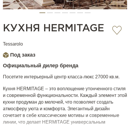
КУХНЯ HERMITAGE
Tessarolo
Под заказ
Официальный дилер бренда
Посетите интерьерный центр класса-люкс 27000 кв.м.
Кухня HERMITAGE – это воплощение утонченного стиля
и современной функциональности. Каждый элемент этой
кухни продуман до мелочей, что позволяет создать
атмосферу уюта и комфорта. Элегантный дизайн
сочетает в себе классические мотивы и современные
линии, что делает HERMITAGE универсальным
решением для любых интерьеров. Использование