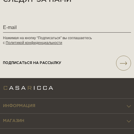
Нажимая на кнопку “Подписаться” вы соглашаетесь
с
Политикой конфиденциальности
ПОДПИСАТЬСЯ НА РАССЫЛКУ
ИНФОРМАЦИЯ
МАГАЗИН