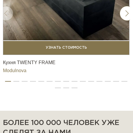
УЗНАТЬ СТОИМОСТЬ
Кухня TWENTY FRAME
Modulnova
БОЛЕЕ 100 000 ЧЕЛОВЕК УЖЕ
СЛЕДЯТ ЗА НАМИ