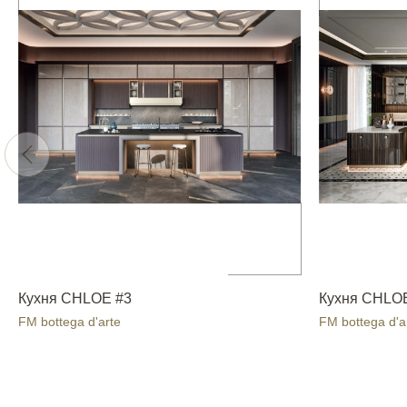
Кухня CHLOE #3
Кухня CHLO
FM bottega d'arte
FM bottega d'a