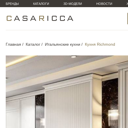
БРЕНДЫ
КАТАЛОГИ
3D-МОДЕЛИ
НОВОСТИ
Главная
Каталог
Итальянские кухни
Кухня Richmond