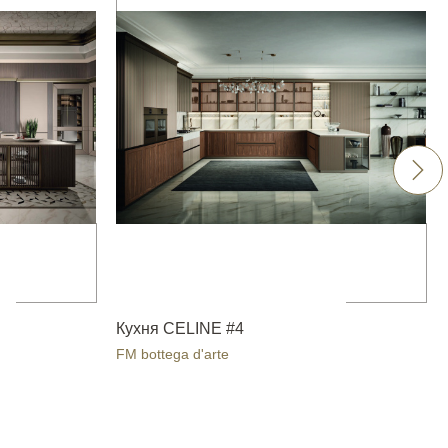
Кухня CELINE #4
FM bottega d'arte