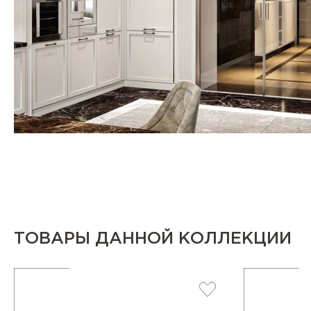
ТОВАРЫ ДАННОЙ КОЛЛЕКЦИИ