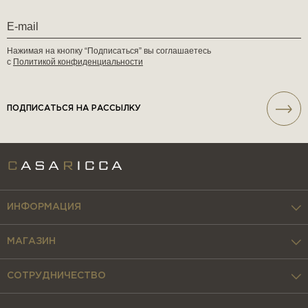
Нажимая на кнопку “Подписаться” вы соглашаетесь
с
Политикой конфиденциальности
ПОДПИСАТЬСЯ НА РАССЫЛКУ
ИНФОРМАЦИЯ
МАГАЗИН
СОТРУДНИЧЕСТВО