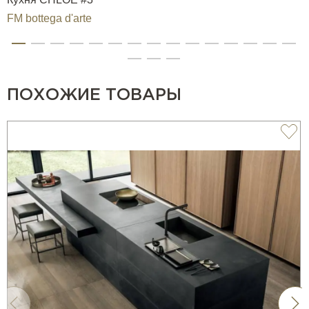
FM bottega d'arte
ПОХОЖИЕ ТОВАРЫ