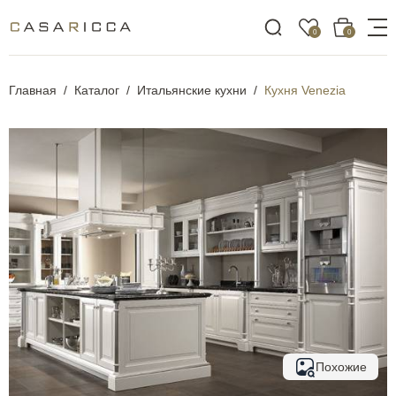
0
0
Главная
Каталог
Итальянские кухни
Кухня Venezia
Похожие