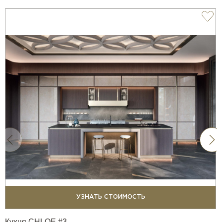
УЗНАТЬ СТОИМОСТЬ
Кухня CHLOE #3