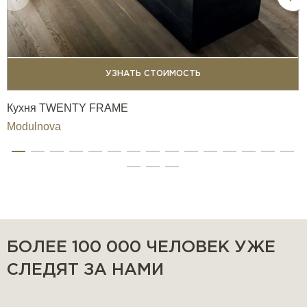
УЗНАТЬ СТОИМОСТЬ
Кухня TWENTY FRAME
Modulnova
БОЛЕЕ 100 000 ЧЕЛОВЕК УЖЕ
СЛЕДЯТ ЗА НАМИ