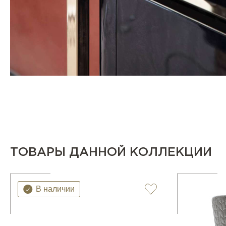
ТОВАРЫ ДАННОЙ КОЛЛЕКЦИИ
В наличии