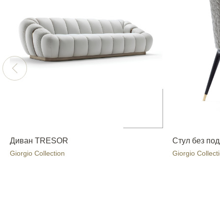
Диван TRESOR
Стул без по
Giorgio Collection
Giorgio Collect