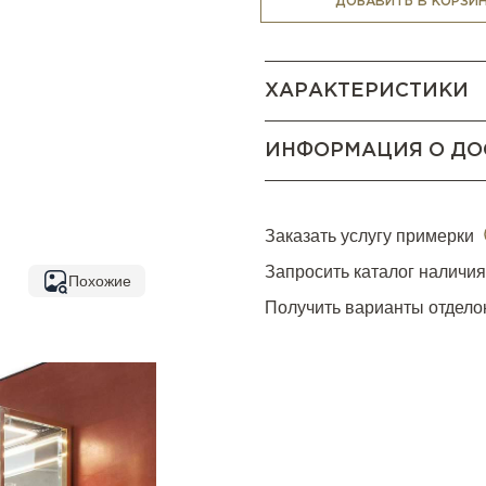
ДОБАВИТЬ В КОРЗИ
ХАРАКТЕРИСТИКИ
ИНФОРМАЦИЯ О ДО
Заказать услугу примерки
Запросить каталог наличи
Похожие
Получить варианты отдело