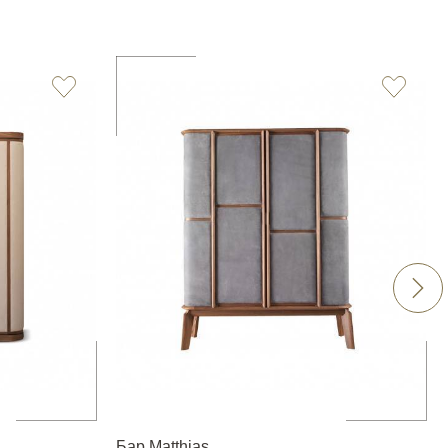
Бар Matthias