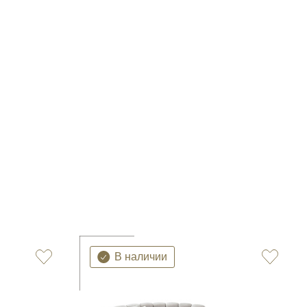
В наличии