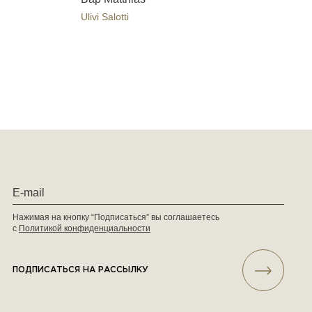
Ulivi Salotti
Нажимая на кнопку “Подписаться” вы соглашаетесь
с
Политикой конфиденциальности
ПОДПИСАТЬСЯ НА РАССЫЛКУ