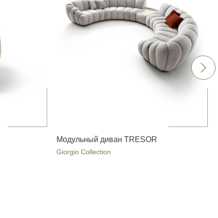
Модульный диван TRESOR
Giorgio Collection