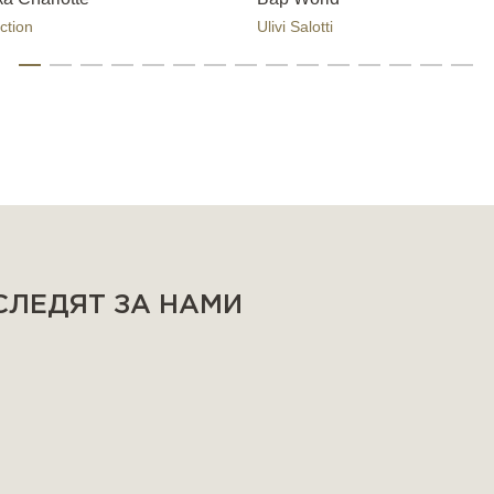
ction
Ulivi Salotti
 СЛЕДЯТ ЗА НАМИ