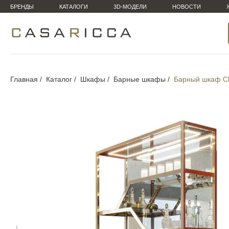
БРЕНДЫ
КАТАЛОГИ
3D-МОДЕЛИ
НОВОСТИ
Главная
Каталог
Шкафы
Барные шкафы
Барный шкаф C