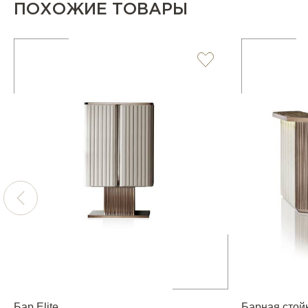
ПОХОЖИЕ ТОВАРЫ
Бар Elite
Барная стойк