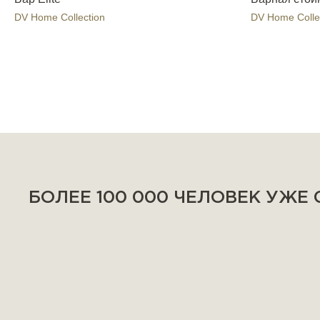
DV Home Collection
DV Home Colle
БОЛЕЕ 100 000 ЧЕЛОВЕК УЖЕ