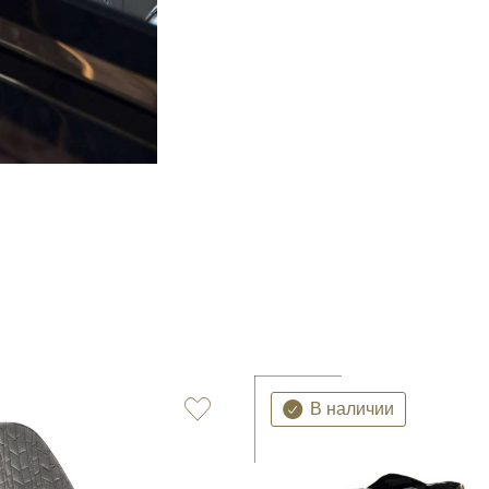
В наличии