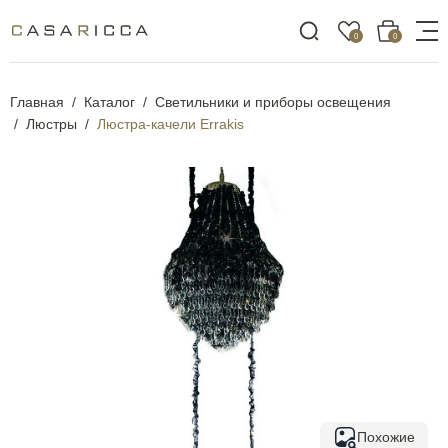
0
0
Главная
Каталог
Светильники и приборы освещения
Люстры
Люстра-качели Errakis
Похожие