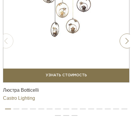
УЗНАТЬ СТОИМОСТЬ
Люстра Botticelli
Castro Lighting