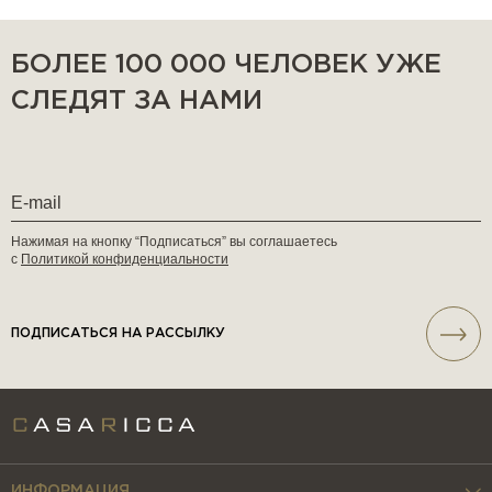
БОЛЕЕ 100 000 ЧЕЛОВЕК УЖЕ
СЛЕДЯТ ЗА НАМИ
Нажимая на кнопку “Подписаться” вы соглашаетесь
с
Политикой конфиденциальности
ПОДПИСАТЬСЯ НА РАССЫЛКУ
ИНФОРМАЦИЯ