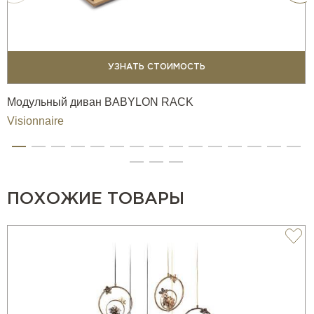
УЗНАТЬ СТОИМОСТЬ
Модульный диван BABYLON RACK
Visionnaire
ПОХОЖИЕ ТОВАРЫ