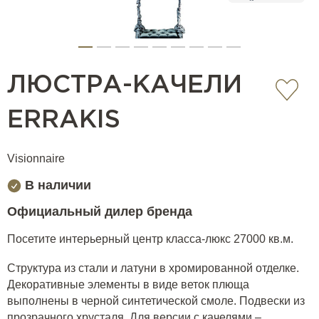
ЛЮСТРА-КАЧЕЛИ
ERRAKIS
Visionnaire
В наличии
Официальный дилер бренда
Посетите интерьерный центр класса-люкс 27000 кв.м.
Структура из стали и латуни в хромированной отделке.
Декоративные элементы в виде веток плюща
выполнены в черной синтетической смоле. Подвески из
прозрачного хрусталя. Для версии с качелями –