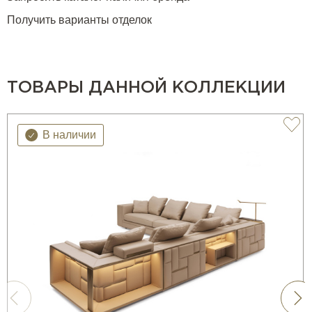
Получить варианты отделок
ТОВАРЫ ДАННОЙ КОЛЛЕКЦИИ
В наличии