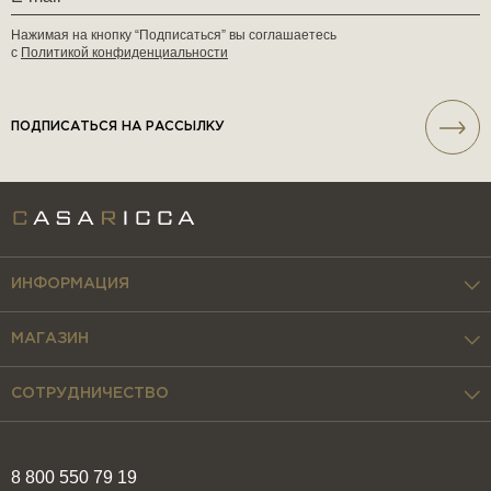
Нажимая на кнопку “Подписаться” вы соглашаетесь
с
Политикой конфиденциальности
ПОДПИСАТЬСЯ НА РАССЫЛКУ
ИНФОРМАЦИЯ
МАГАЗИН
СОТРУДНИЧЕСТВО
8 800 550 79 19