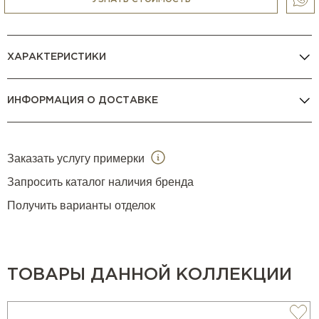
ХАРАКТЕРИСТИКИ
ИНФОРМАЦИЯ О ДОСТАВКЕ
Заказать услугу примерки
Запросить каталог наличия бренда
Получить варианты отделок
ТОВАРЫ ДАННОЙ КОЛЛЕКЦИИ