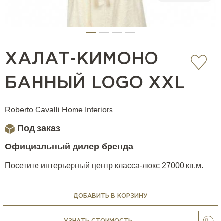
ХАЛАТ-КИМОНО
БАННЫЙ LOGO XXL
Roberto Cavalli Home Interiors
Под заказ
Официальный дилер бренда
Посетите интерьерный центр класса-люкс 27000 кв.м.
ДОБАВИТЬ В КОРЗИНУ
УЗНАТЬ СТОИМОСТЬ