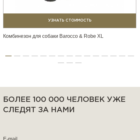
УЗНАТЬ СТОИМОСТЬ
Комбинезон для собаки Barocco & Robe XL
БОЛЕЕ 100 000 ЧЕЛОВЕК УЖЕ
СЛЕДЯТ ЗА НАМИ