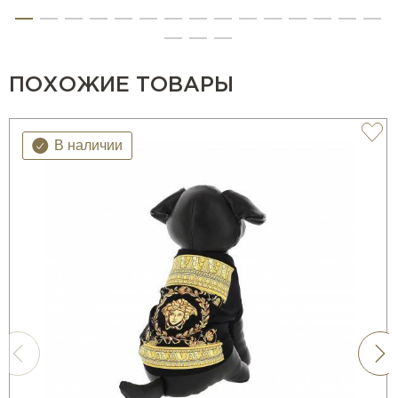
ПОХОЖИЕ ТОВАРЫ
В наличии