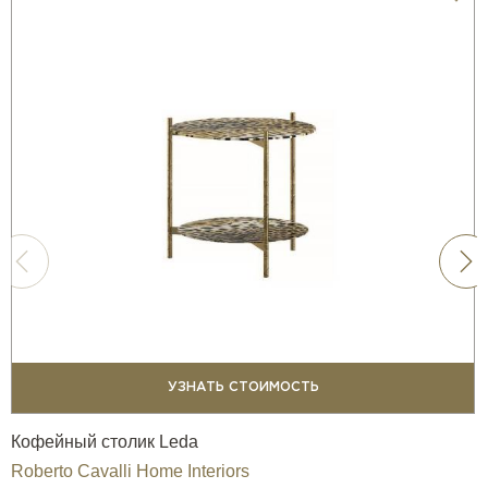
УЗНАТЬ СТОИМОСТЬ
Кофейный столик Leda
Roberto Cavalli Home Interiors