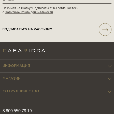
Нажимая на кнопку “Подписаться” вы соглашаетесь
с
Политикой конфиденциальности
ПОДПИСАТЬСЯ НА РАССЫЛКУ
ИНФОРМАЦИЯ
МАГАЗИН
СОТРУДНИЧЕСТВО
8 800 550 79 19