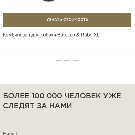
УЗНАТЬ СТОИМОСТЬ
Комбинезон для собаки Barocco & Robe XL
БОЛЕЕ 100 000 ЧЕЛОВЕК УЖЕ
СЛЕДЯТ ЗА НАМИ