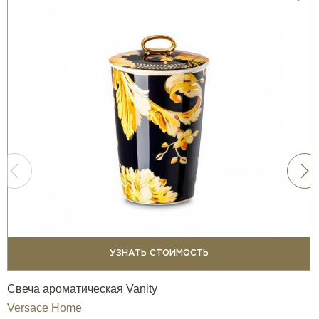
УЗНАТЬ СТОИМОСТЬ
Свеча ароматическая Vanity
Versace Home