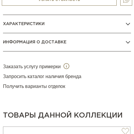
ХАРАКТЕРИСТИКИ
ИНФОРМАЦИЯ О ДОСТАВКЕ
Заказать услугу примерки
Запросить каталог наличия бренда
Получить варианты отделок
ТОВАРЫ ДАННОЙ КОЛЛЕКЦИИ