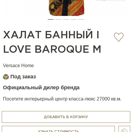
ХАЛАТ БАННЫЙ I
LOVE BAROQUE M
Versace Home
Под заказ
Официальный дилер бренда
Посетите интерьерный центр класса-люкс 27000 кв.м.
ДОБАВИТЬ В КОРЗИНУ
УЗНАТЬ СТОИМОСТЬ