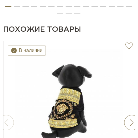
ПОХОЖИЕ ТОВАРЫ
В наличии