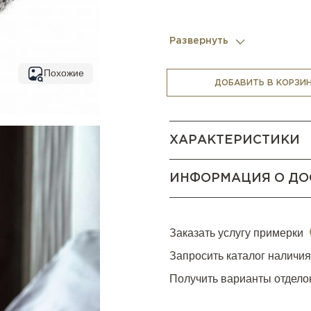
Развернуть
Похожие
ДОБАВИТЬ В КОРЗИ
ХАРАКТЕРИСТИКИ
ИНФОРМАЦИЯ О ДО
Заказать услугу примерки
Запросить каталог наличи
Получить варианты отдело