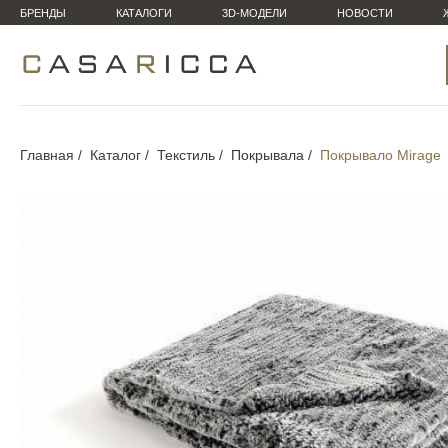
БРЕНДЫ
КАТАЛОГИ
3D-МОДЕЛИ
НОВОСТИ
Главная
Каталог
Текстиль
Покрывала
Покрывало Mirage