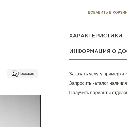
ДОБАВИТЬ В КОРЗИ
ХАРАКТЕРИСТИКИ
ИНФОРМАЦИЯ О ДО
Похожие
Заказать услугу примерки
Запросить каталог наличи
Получить варианты отдело