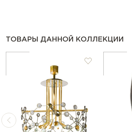
ТОВАРЫ ДАННОЙ КОЛЛЕКЦИИ