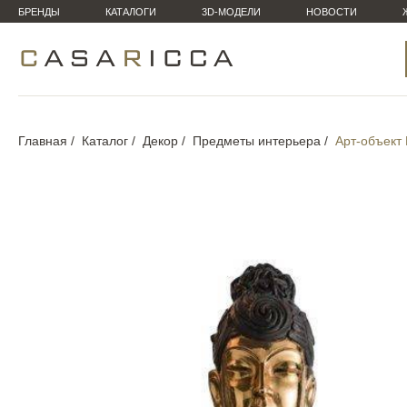
БРЕНДЫ
КАТАЛОГИ
3D-МОДЕЛИ
НОВОСТИ
Главная
Каталог
Декор
Предметы интерьера
Арт-объект