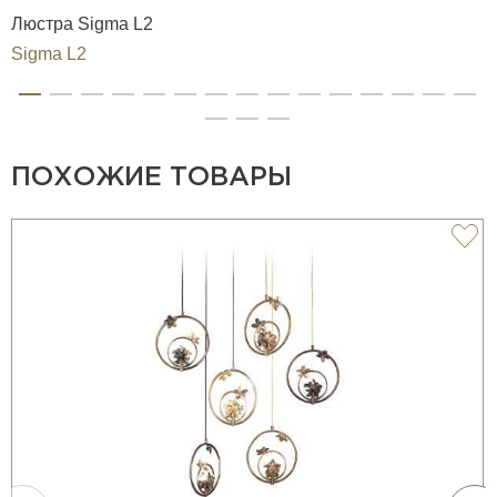
Люстра Sigma L2
Sigma L2
ПОХОЖИЕ ТОВАРЫ