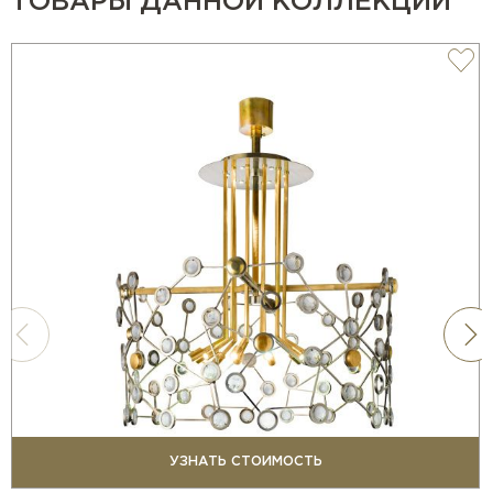
ТОВАРЫ ДАННОЙ КОЛЛЕКЦИИ
УЗНАТЬ СТОИМОСТЬ