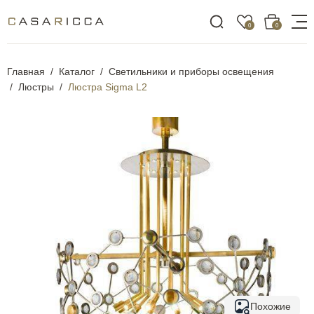
0
0
Главная
Каталог
Светильники и приборы освещения
Люстры
Люстра Sigma L2
Похожие