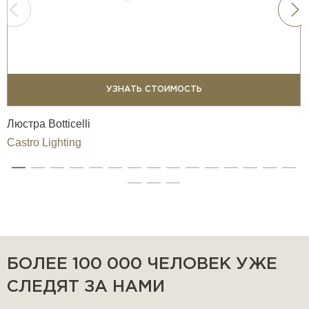
УЗНАТЬ СТОИМОСТЬ
Люстра Botticelli
Castro Lighting
БОЛЕЕ 100 000 ЧЕЛОВЕК УЖЕ
СЛЕДЯТ ЗА НАМИ