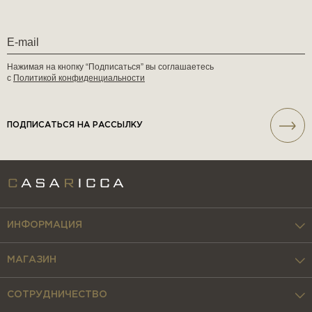
Нажимая на кнопку “Подписаться” вы соглашаетесь
с
Политикой конфиденциальности
ПОДПИСАТЬСЯ НА РАССЫЛКУ
ИНФОРМАЦИЯ
МАГАЗИН
СОТРУДНИЧЕСТВО