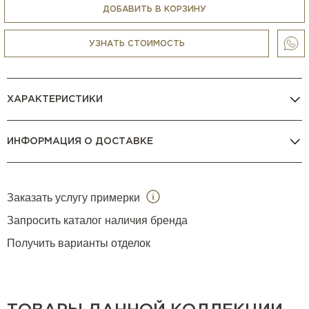
ДОБАВИТЬ В КОРЗИНУ
УЗНАТЬ СТОИМОСТЬ
ХАРАКТЕРИСТИКИ
ИНФОРМАЦИЯ О ДОСТАВКЕ
Заказать услугу примерки
Запросить каталог наличия бренда
Получить варианты отделок